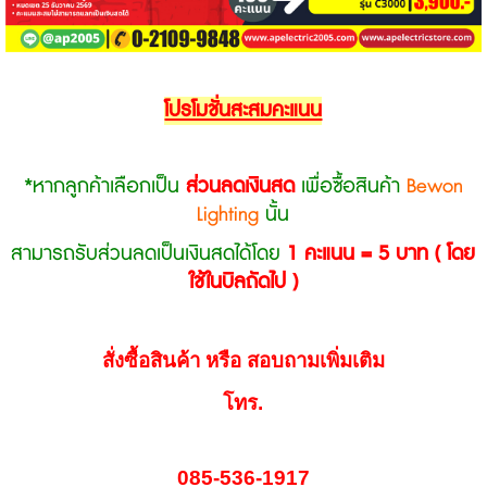
โปรโมชั่นสะสมคะแนน
*หากลูกค้าเลือกเป็น
ส่วนลดเงินสด
เพื่อซื้อสินค้า
Bewon
Lighting
นั้น
สามารถรับส่วนลดเป็นเงินสดได้โดย
1 คะแนน = 5 บาท
( โดย
ใช้ในบิลถัดไป )
สั่งซื้อสินค้า หรือ สอบถามเพิ่มเติม
โทร.