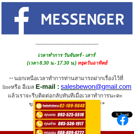
-----------------------------------
เ
วลาทำการ วันจันทร์ - เสาร์
(เวลา 8.30 น.- 17.30 น.)
หยุดวันอาทิตย์
นอกเหนือเวลาทำการท่านสามารถฝากเรื่องไว้ที่ 
** 
E-mail :
sales
bewon@gmail.com
lineหรือ อีเมล 
แล้วเราจะรีบติดต่อกลับทันทีเมื่อเวลาทำการนะคะ 
ขออภัยในความไม่สะดวกค่ะ **
ติดต่อสอบถามได้ที่