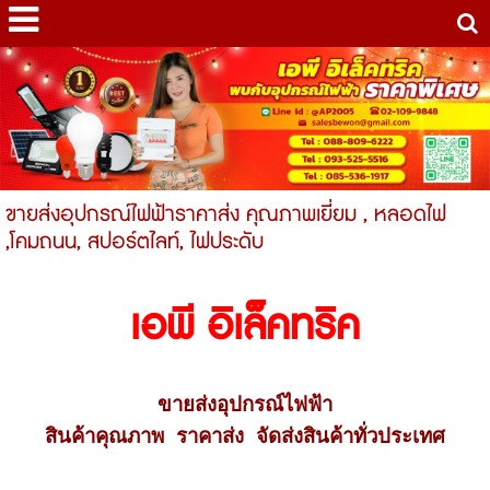
ขายส่งอุปกรณ์ไฟฟ้าราคาส่ง คุณภาพเยี่ยม , หลอดไฟ
,โคมถนน, สปอร์ตไลท์, ไฟประดับ
เอพี อิเล็คทริค
ขายส่งอุปกรณ์ไฟฟ้า
สินค้าคุณภาพ ราคาส่ง 
จัดส่งสินค้าทั่วประเทศ