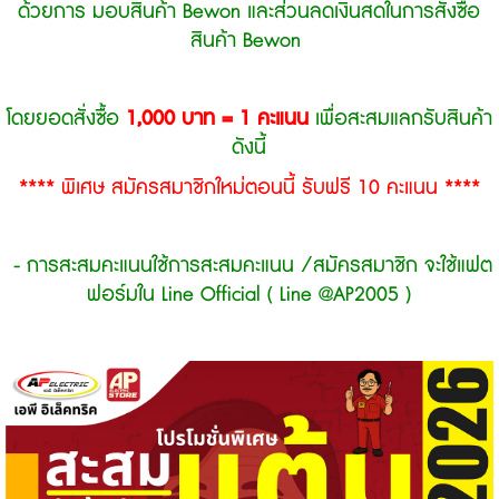
ด้วยการ มอบสินค้า Bewon และส่วนลดเงินสดในการสั่งซื้อ
สินค้า Bewon
โดยยอดสั่งซื้อ
1,000 บาท = 1 คะแนน
เพื่อสะสมแลกรับสินค้า
ดังนี้
**** พิเศษ สมัครสมาชิกใหม่ตอนนี้ รับฟรี 10 คะแนน ****
- การสะสมคะแนนใช้การสะสมคะแนน /สมัครสมาชิก
จะใช้แฟต
ฟอร์มใน Line Official
( Line @AP2005 )