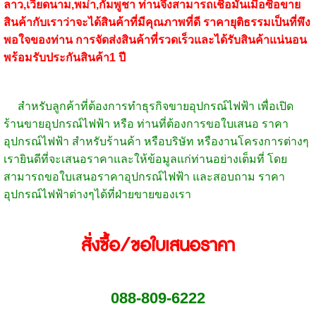
ลาว,เวียดนาม,พม่า,กัมพูชา ท่านจึงสามารถเชื่อมั่นเมื่อซื้อขาย
สินค้ากับเราว่าจะได้สินค้าที่มีคุณภาพที่ดี ราคายุติธรรมเป็นที่พึง
พอใจของท่าน การจัดส่งสินค้าที่รวดเร็วและได้รับสินค้าแน่นอน
พร้อมรับประกันสินค้า1 ปี
สำหรับลูกค้าที่ต้องการทำธุรกิจขายอุปกรณ์ไฟฟ้า เพื่อเปิด
ร้านขายอุปกรณ์ไฟฟ้า หรือ ท่านที่ต้องการขอใบเสนอ ราคา
อุปกรณ์ไฟฟ้า สำหรับร้านค้า หรือบริษัท หรืองานโครงการต่างๆ
เรายินดีที่จะเสนอราคาและให้ข้อมูลแก่ท่านอย่างเต็มที่ โดย
สามารถขอใบเสนอราคาอุปกรณ์ไฟฟ้า และสอบถาม ราคา
อุปกรณ์ไฟฟ้าต่างๆได้ที่ฝ่ายขายของเรา
สั่งซื้อ/ขอใบเสนอราคา
088-809-6222