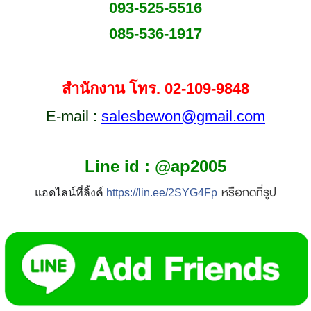
093-525-5516
085-536-1917
สำนักงาน โทร.
02-109-9848
E-mail :
sales
bewon@gmail.com
Line id : @ap2005
หรือกดที่รูป
แอดไลน์ที่ลิ้งค์
https://lin.ee/2SYG4Fp