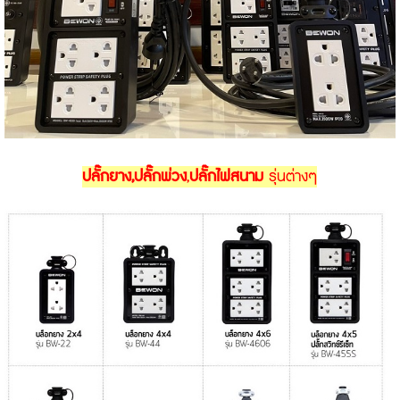
ปลั๊กยาง,ปลั๊กพ่วง
,
ปลั๊กไฟสนาม
รุ่นต่างๆ