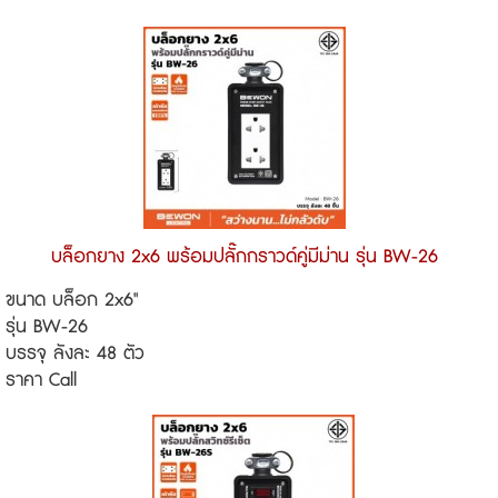
บล็อกยาง 2x6 พร้อมปลั๊กกราวด์คู่มีม่าน รุ่น BW-26
ขนาด บล็อก 2x6"
รุ่น BW-26
บรรจุ ลังละ 48 ตัว
ราคา Call