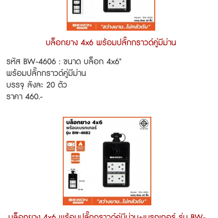
บล็อกยาง 4x6 พร้อมปลั๊กกราวด์คู่มีม่าน
รหัส BW-4606 : ขนาด บล็อก 4x6"
พร้อมปลั๊กกราวด์คู่มีม่าน
บรรจุ ลังละ 20 ตัว
ราคา 460.-
บล็อกยาง 4x6 พร้อมปลั๊กกราวด์คู่มีม่าน+เบรกเกอร์ รุ่น BW-