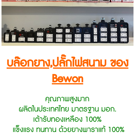
บล๊อกยาง,ปลั๊กไฟสนาม ของ
Bewon
คุณภาพสูงมาก
ผลิตในประเทศไทย
มาตรฐาน มอก.
เต้ารับทองเหลือง 100%
แข็งแรง ทนทาน ด้วยยางพาราแท้ 100%