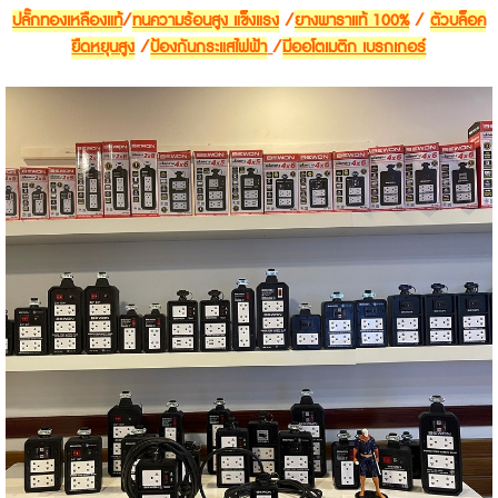
ปลั๊ก
ทองเหลืองแท้
/
ทนความร้อนสูง แข็งแรง
/
ยางพาราแท้ 100%
/
ตัวบล็อค
ยืดหยุนสูง
/
ป้องกันกระแสไฟฟ้า
/
มีออโตเมติก เบรกเกอร์