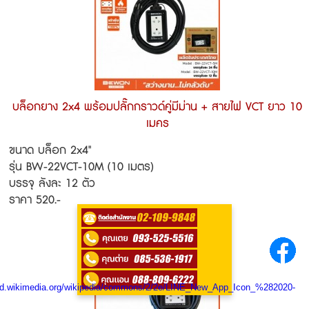
บล็อกยาง 2x4 พร้อมปลั๊กกราวด์คู่มีม่าน + สายไฟ VCT ยาว 10
เมคร
ขนาด บล็อก 2x4"
รุ่น BW-22VCT-10M (10 เมตร)
บรรจุ ลังละ 12 ตัว
ราคา 520.-
ติดต่อสอบถามได้ที่