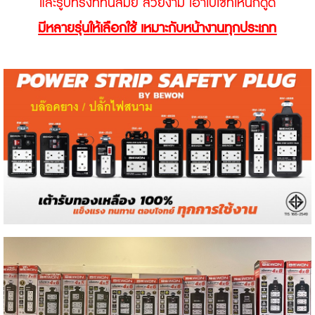
และรูปทรงที่ทันสมัย สวยงาม เอาไปใช้ที่ไหนก็ดูดี
มีหลายรุ่นให้เลือกใช้ เหมาะกับหน้างานทุกประเภท