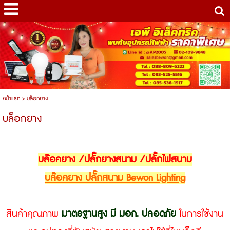
หน้าแรก
>
บล็อกยาง
บล็อกยาง
บล๊อคยาง /ปลั๊กยางสนาม /ปลั๊กไฟสนาม
บล๊อคยาง ปลั๊กสนาม Bewon Lighting
สินค้าคุณภาพ
มาตรฐานสูง มี มอก. ปลอดภัย
ในการใช้งาน