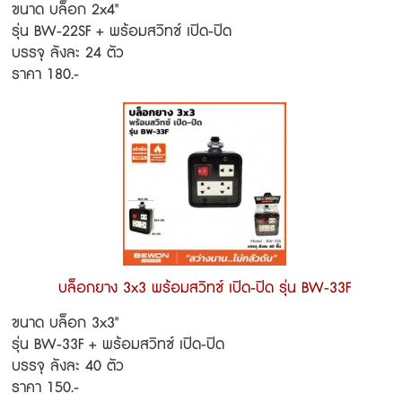
ขนาด บล็อก 2x4"
รุ่น BW-22SF + พร้อมสวิทช์ เปิด-ปิด
บรรจุ ลังละ 24 ตัว
ราคา 180.-
บล็อกยาง 3x3 พร้อมสวิทช์ เปิด-ปิด รุ่น BW-33F
ขนาด บล็อก 3x3"
รุ่น BW-33F + พร้อมสวิทช์ เปิด-ปิด
บรรจุ ลังละ 40 ตัว
ราคา 150.-