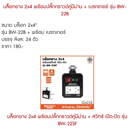
บล็อกยาง 2x4 พร้อมปลั๊กกราวด์คู่มีม่าน + เบรกเกอร์ รุ่น BW-
22B
ขนาด บล็อก 2x4"
รุ่น BW-22B + พร้อม เบรกเกอร์
บรรจุ ลังละ 24 ตัว
ราคา 180.-
บล็อกยาง 2x4 พร้อมปลั๊กกราวด์คู่มีม่าน + สวิทช์ เปิด-ปิด รุ่น
BW-22SF