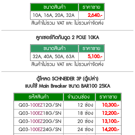
ขนาดสินค้า
ราคาขาย
10A, 16A, 20A, 32A
2,640.-
สินค้าไม่รวม VAT และ ไม่รวมค่าจัดส่ง
ลูกเซอร์กิตกันดูด 2 POLE 10KA
ขนาดสินค้า
ราคาขาย
32A, 40A, 50A, 63A
5,100.-
สินค้าไม่รวม VAT และ ไม่รวมค่าจัดส่ง
ตู้โหลด SCHNEIDER 3P (ตู้เปล่า)
แบบใช้ Main Breaker ขนาด BAR100 25KA
รห้ัสสินค้า
จำนวนช่อง
ราคาขาย
Q03-
100EZ
12G/SN
12 ช่อง
10,300.-
Q03-
100EZ
18G/SN
18 ช่อง
12,200.-
Q03-
100EZ
20G/SN
20 ช่อง
13,100.-
Q03-
100EZ
24G/SN
24 ช่อง
14,200.-