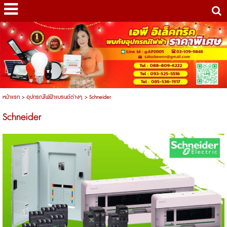
หน้าแรก
>
อุปกรณ์ไฟฟ้าแบรนด์ต่างๆ
>
Schneider
Schneider