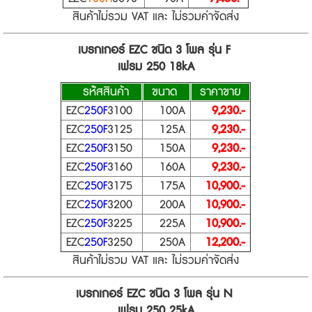
สินค้าไม่รวม VAT และ ไม่รวมค่าจัดส่ง
เบรกเกอร์ EZC ชนิด 3 โพล รุ่น F
เฟรม 250 18kA
รห้ัสสินค้า
ขนาด
ราคาขาย
EZC
250F
3100
100A
9,230.-
EZC
250F
3125
125A
9,230.-
EZC
250F
3150
150A
9,230.-
EZC
250F
3160
160A
9,230.-
EZC
250F
3175
175A
10,900.-
EZC
250F
3200
200A
10,900.-
EZC
250F
3225
225A
10,900.-
EZC
250F
3250
250A
12,200.-
สินค้าไม่รวม VAT และ ไม่รวมค่าจัดส่ง
เบรกเกอร์ EZC ชนิด 3 โพล รุ่น N
เฟรม 250 25kA