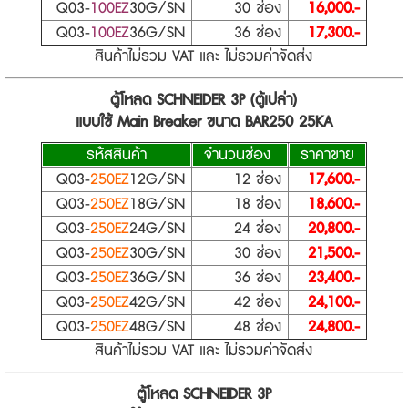
Q03-
100EZ
30G/SN
30 ช่อง
16,000.-
Q03-
100EZ
36G/SN
36 ช่อง
17,300.-
สินค้าไม่รวม VAT และ ไม่รวมค่าจัดส่ง
ตู้โหลด SCHNEIDER 3P
(ตู้เปล่า)
แบบใช้ Main Breaker ขนาด BAR250 25KA
รห้ัสสินค้า
จำนวนช่อง
ราคาขาย
Q03-
250EZ
12G/SN
12 ช่อง
17,600.-
Q03-
250EZ
18G/SN
18 ช่อง
18,600.-
Q03-
250EZ
24G/SN
24 ช่อง
20,800.-
Q03-
250EZ
30G/SN
30 ช่อง
21,500.-
Q03-
250EZ
36G/SN
36 ช่อง
23,400.-
Q03-
250EZ
42G/SN
42 ช่อง
24,100.-
Q03-
250EZ
48G/SN
48 ช่อง
24,800.-
สินค้าไม่รวม VAT และ ไม่รวมค่าจัดส่ง
ตู้โหลด SCHNEIDER 3P