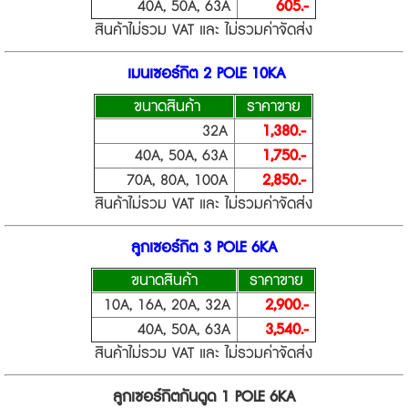
40A, 50A, 63A
605.-
สินค้าไม่รวม VAT และ ไม่รวมค่าจัดส่ง
เมนเซอร์กิต 2 POLE 10KA
ขนาดสินค้า
ราคาขาย
32A
1,380.-
40A, 50A, 63A
1,750.-
70A, 80A, 100A
2,850.-
สินค้าไม่รวม VAT และ ไม่รวมค่าจัดส่ง
ลูกเซอร์กิต 3 POLE 6KA
ขนาดสินค้า
ราคาขาย
10A, 16A, 20A, 32A
2,900.-
40A, 50A, 63A
3,540.-
สินค้าไม่รวม VAT และ ไม่รวมค่าจัดส่ง
ลูกเซอร์กิตกันดูด 1 POLE 6KA