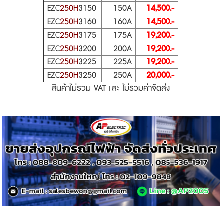
EZC
250H
3150
150A
14,500.-
EZC
250H
3160
160A
14,500.-
EZC
250H
3175
175A
19,200.-
EZC
250H
3200
200A
19,200.-
EZC
250H
3225
225A
19,200.-
EZC
250H
3250
250A
20,000.-
สินค้าไม่รวม VAT และ ไม่รวมค่าจัดส่ง