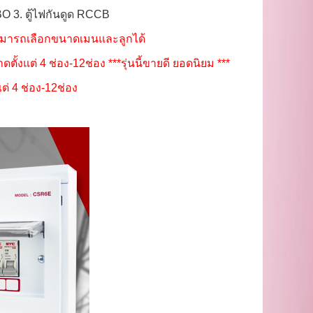
CBO 3. ตู้ไฟกันดูด RCCB
 สามารถเลือกขนาดเมนและลูกได้
้งแต่ 4 ช่อง-12ช่อง ***รุ่นนี้ขายดี ยอดนิยม ***
่ 4 ช่อง-12ช่อง