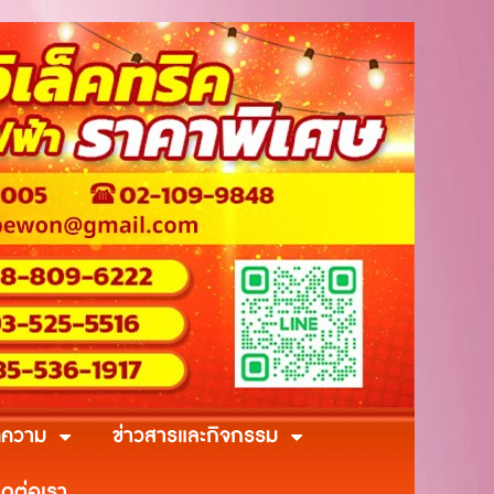
ความ
ข่าวสารและกิจกรรม
ิดต่อเรา