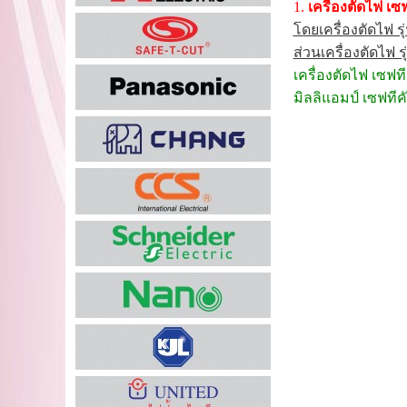
1.
เครื่องตัดไฟ เซ
โดยเครื่องตัดไฟ ร
ส่วนเครื่องตัดไฟ 
เครื่องตัดไฟ เซฟที
มิลลิแอมป์ เซฟที