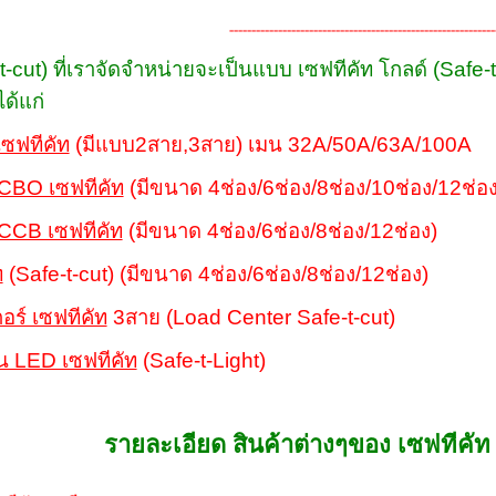
------------------------------------------------------------
-t-cut) ที่เราจัดจำหน่ายจะเป็นแบบ เซฟทีคัท โกลด์ (Safe
ด้แก่
 เซฟทีคัท
(มีแบบ2สาย,3สาย) เมน 32A/50A/63A/100A
RCBO เซฟทีคัท
(มีขนาด 4ช่อง/6ช่อง/8ช่อง/10ช่อง/12ช่อง
RCCB เซฟทีคัท
(มีขนาด 4ช่อง/6ช่อง/8ช่อง/12ช่อง)
ท
(Safe-t-cut) (มีขนาด 4ช่อง/6ช่อง/8ช่อง/12ช่อง)
อร์ เซฟทีคัท
3สาย (Load Center Safe-t-cut)
ิน LED เซฟทีคัท
(Safe-t-Light)
รายละเอียด สินค้าต่างๆของ เซฟทีคั