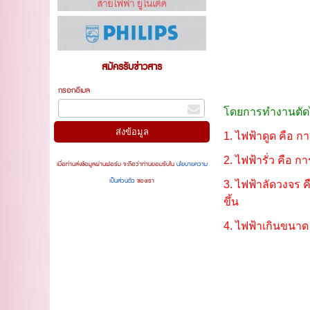
สมัครรับข่าวสาร
กรอกอีเมล
โดยการทำงานตัดไฟ
1. ไฟฟ้าดูด คือ 
2. ไฟฟ้ารั่ว คือ 
เมื่อท่านส่งข้อมูลผ่านฟอร์ม จะถือว่าท่านยอมรับใน
นโยบายความ
เป็นส่วนตัว
ของเรา
3. ไฟฟ้าลัดวงจร 
ขึ้น
4. ไฟฟ้าเกินขนาด