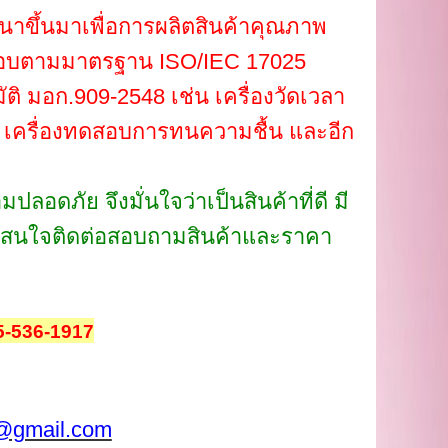
ัฒนาขึ้นมาเพื่อการผลิตสินค้าคุณภาพ
ทดสอบตามมาตรฐาน ISO/IEC 17025
ติ มอก.909-2548 เช่น เครื่องวัดเวลา
 เครื่องทดสอบการทนความชื้น และอีก
อดภัย จึงมั่นใจว่าเป็นสินค้าที่ดี มี
สนใจติดต่อสอบถามสินค้าและราคา
5-536-1917
@gmail.com