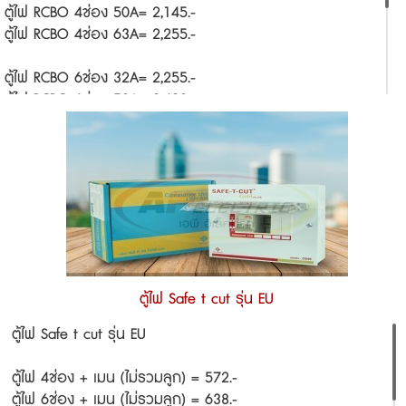
ตู้ไฟ RCBO 4ช่อง 50A= 2,145.-
ตู้ไฟ RCBO 4ช่อง 63A= 2,255.-
ตู้ไฟ RCBO 6ช่อง 32A= 2,255.-
ตู้ไฟ RCBO 6ช่อง 50A= 2,420.-
ตู้ไฟ RCBO 6ช่อง 63A= 2,475.-
ตู้ไฟ RCBO 8ช่อง 50A= 2,585.-
ตู้ไฟ RCBO 8ช่อง 63A= 2,750.-
ตู้ไฟ RCBO 10ช่อง 50A= 2,915.-
ตู้ไฟ RCBO 10ช่อง 63A= 3,025.-
ตู้ไฟ RCBO 12ช่อง 50A= 3,410.-
ตู้ไฟ Safe t cut รุ่น EU
ตู้ไฟ RCBO 12ช่อง 63A= 3,520.-
ตู้ไฟ Safe t cut รุ่น EU
ตู้ไฟ 4ช่อง + เมน (ไม่รวมลูก) = 572.-
ตู้ไฟ 6ช่อง + เมน (ไม่รวมลูก) = 638.-