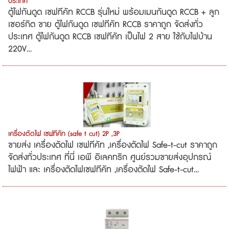
ประเทศ
ตู้ไฟกันดูด เซฟทีคัท RCCB รุ่นใหม่ พร้อมเมนกันดูด RCCB + ลูก
เซอร์กิต ขาย ตู้ไฟกันดูด เซฟทีคัท RCCB ราคาถูก จัดส่งทั่ว
ประเทศ ตู้ไฟกันดูด RCCB เซฟทีคัท เป็นไฟ 2 สาย ใช้กับไฟบ้าน
220V...
เครื่องตัดไฟ เซฟทีคัท (safe t cut) 2P ,3P
ขายส่ง เครื่องตัดไฟ เซฟทีคัท ,เครื่องตัดไฟ Safe-t-cut ราคาถูก
จัดส่งทั่วประเทศ ที่นี่ เอพี อิเลคทริก ศูนย์รวมขายส่งอุปกรณ์
ไฟฟ้า และ เครื่องตัดไฟเซฟทีคัท ,เครื่องตัดไฟ Safe-t-cut...