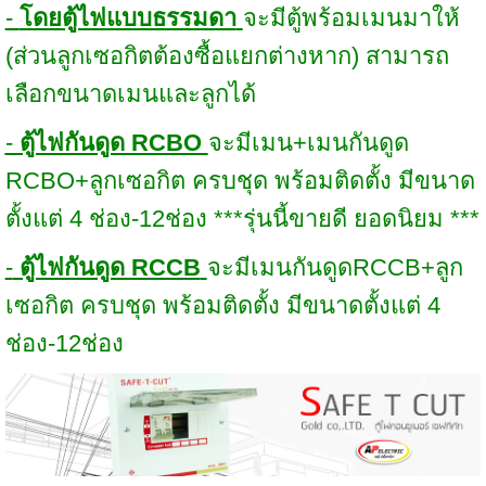
-
โดยตู้ไฟแบบธรรมดา
จะมีตู้พร้อมเมนมาให้
(ส่วนลูกเซอกิตต้องซื้อแยกต่างหาก) สามารถ
เลือกขนาดเมนและลูกได้
-
ตู้ไฟกันดูด RCBO
จะมีเมน+เมนกันดูด
RCBO+ลูกเซอกิต ครบชุด พร้อมติดตั้ง มีขนาด
ตั้งแต่ 4 ช่อง-12ช่อง ***รุ่นนี้ขายดี ยอดนิยม ***
-
ตู้ไฟกันดูด RCCB
จะมีเมนกันดูดRCCB+ลูก
เซอกิต ครบชุด พร้อมติดตั้ง มีขนาดตั้งแต่ 4
ช่อง-12ช่อง