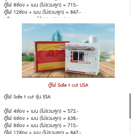
ตู้ไฟ 8ช่อง + เมน (ไม่รวมลูก) = 715.-
ตู้ไฟ 12ช่อง + เมน (ไม่รวมลูก) = 847.-
(เลือกขนาด เมน ได้ 32a/50a/63a)
ยังไม่รวมลูกเซอกิต
ลูกเซอกิต เซฟทีคัท ราคา
(10/16/20/32A) = 70.-/ลูก
ตู้ไฟ Safe t cut USA
ตู้ไฟ Safe t cut รุ่น ESA
ตู้ไฟ 4ช่อง + เมน (ไม่รวมลูก) = 572.-
ตู้ไฟ 6ช่อง + เมน (ไม่รวมลูก) = 638.-
ตู้ไฟ 8ช่อง + เมน (ไม่รวมลูก) = 715.-
ตู้ไฟ 12ช่อง + เมน (ไม่รวมลูก) = 847.-