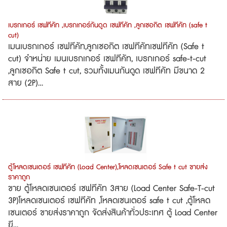
เบรกเกอร์ เซฟทีคัท ,เบรกเกอร์กันดูด เซฟทีคัท ,ลูกเซอกิต เซฟทีคัท (safe t
cut)
เมนเบรกเกอร์ เซฟทีคัท,ลูกเซอกิต เซฟทีคัทเซฟทีคัท (Safe t
cut) จำหน่าย เมนเบรกเกอร์ เซฟทีคัท, เบรกเกอร์ safe-t-cut
,ลูกเซอกิต Safe t cut, รวมทั้งเมนกันดูด เซฟทีคัท มีขนาด 2
สาย (2P)...
ตู้โหลดเซนเตอร์ เซฟทีคัท (Load Center),โหลดเซนเตอร์ Safe t cut ขายส่ง
ราคาถูก
ขาย ตู้โหลดเซนเตอร์ เซฟทีคัท 3สาย (Load Center Safe-T-cut
3P)โหลดเซนเตอร์ เซฟทีคัท ,โหลดเซนเตอร์ safe t cut ,ตู้โหลด
เซนเตอร์ ขายส่งราคาถูก จัดส่งสินค้าทั่วประเทศ ตู้ Load Center
ยี...