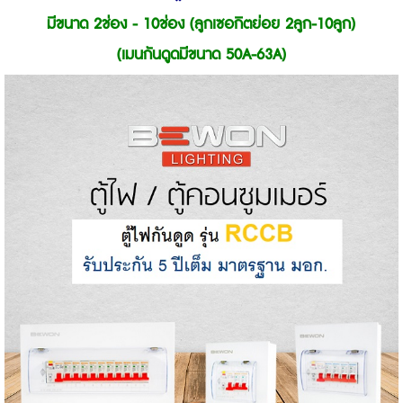
มีขนาด 2ช่อง - 10ช่อง (ลูกเซอกิตย่อย 2ลูก-10ลูก)
(เมนกันดูดมีขนาด 50A-63A)