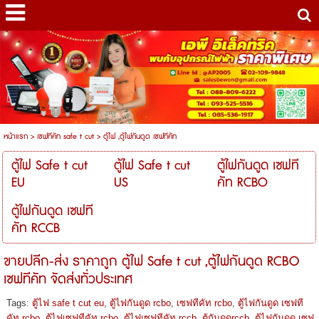
หน้าแรก
>
เซฟทีคัท safe t cut
>
ตู้ไฟ ,ตู้ไฟกันดูด เซฟทีคัท
ตู้ไฟ Safe t cut
ตู้ไฟ Safe t cut
ตู้ไฟกันดูด เซฟที
EU
US
คัท RCBO
ตู้ไฟกันดูด เซฟที
คัท RCCB
ขายปลีก-ส่ง ราคาถูก ตู้ไฟ Safe t cut ,ตู้ไฟกันดูด RCBO
เซฟทีคัท จัดส่งทั่วประเทศ
Tags:
ตู้ไฟ safe t cut eu
,
ตู้ไฟกันดูด rcbo
,
เซฟทีคัท rcbo
,
ตู้ไฟกันดูด เซฟที
คัท rcbo
,
ตู้ไฟเซฟทีคัท rcbo
,
ตู้ไฟเซฟทีคัท rccb
,
ตู้กันดูดrccb
,
ตู้ไฟกันดูด เซฟ