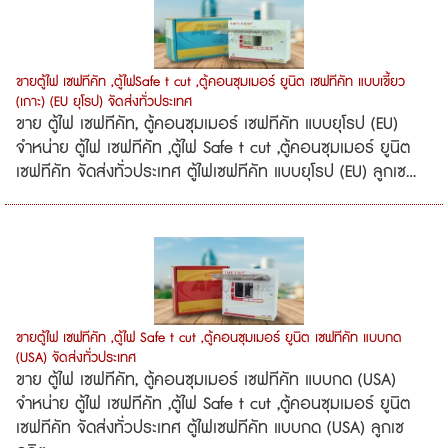
ขายตู้ไฟ เซฟทีคัท ,ตู้ไฟSafe t cut ,ตู้คอนซุมเมอร์ ยูนิต เซฟทีคัท แบบเขี้ยว
(เกาะ) (EU ยุโรป) จัดส่งทั่วประเทศ
ขาย ตู้ไฟ เซฟทีคัท, ตู้คอนซุมเมอร์ เซฟทีคัท แบบยุโรป (EU)
จำหน่าย ตู้ไฟ เซฟทีคัท ,ตู้ไฟ Safe t cut ,ตู้คอนซุมเมอร์ ยูนิต
เซฟทีคัท จัดส่งทั่วประเทศ ตู้ไฟเซฟทีคัท แบบยุโรป (EU) ลูกเซ...
ขายตู้ไฟ เซฟทีคัท ,ตู้ไฟ Safe t cut ,ตู้คอนซุมเมอร์ ยูนิต เซฟทีคัท แบบกด
(USA) จัดส่งทั่วประเทศ
ขาย ตู้ไฟ เซฟทีคัท, ตู้คอนซุมเมอร์ เซฟทีคัท แบบกด (USA)
จำหน่าย ตู้ไฟ เซฟทีคัท ,ตู้ไฟ Safe t cut ,ตู้คอนซุมเมอร์ ยูนิต
เซฟทีคัท จัดส่งทั่วประเทศ ตู้ไฟเซฟทีคัท แบบกด (USA) ลูกเซ