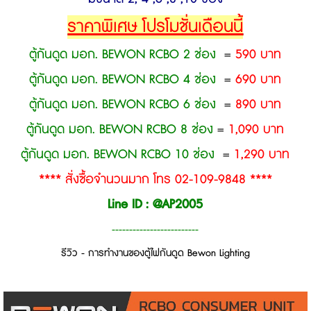
ราคาพิเศษ โปรโมชั่นเดือนนี้
ตู้กันดูด มอก. BEWON RCBO 2 ช่อง
=
590 บาท
ตู้กันดูด มอก. BEWON RCBO 4 ช่อง
=
690 บาท
ตู้กันดูด มอก. BEWON RCBO 6 ช่อง
=
890 บาท
ตู้กันดูด มอก. BEWON RCBO 8 ช่อง
=
1,090 บาท
ตู้กันดูด มอก. BEWON RCBO 10 ช่อง
=
1,290 บาท
**** สั่งซื้อจำนวนมาก โทร 02-109-9848 ****
Line ID : @AP2005
-------------------------
รีวิว - การทำงานของตู้ไฟกันดูด Bewon Lighting