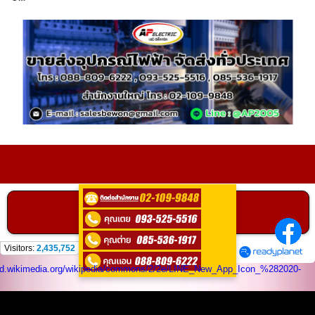
ติดต่อ
0935255516
คลิกเพื่อโทร
ติดต่อสอบถามได้ที่
Visitors:
2,435,752