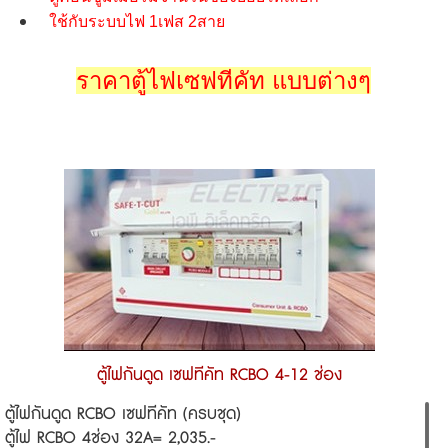
ใช้กับระบบไฟ 1เฟส 2สาย
ราคาตู้ไฟเซฟทีคัท แบบต่างๆ
ตู้ไฟกันดูด เซฟทีคัท RCBO 4-12 ช่อง
ตู้ไฟกันดูด RCBO เซฟทีคัท (ครบชุด)
ตู้ไฟ RCBO 4ช่อง 32A= 2,035.-