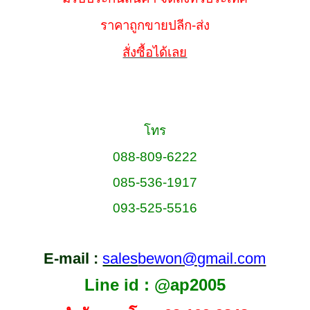
ราคาถูกขายปลีก-ส่ง
สั่งซื้อได้เลย
โทร
088-809-6222
085-536-1917
093-525-5516
E-mail :
sales
bewon@gmail.com
Line id : @ap2005