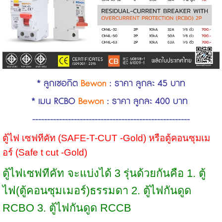
* ลูกเซอกิต
Bewon
: ราคา ลูกละ 45 บาท
* เมน RCBO
Bewon
: ราคา ลูกละ 400 บาท
-----------------------------------------------------
ตู้ไฟ เซฟทีคัท (SAFE-T-CUT -Gold) หรือตู้คอนซุมเม
อร์ (Safe t cut -Gold)
ตู้ไฟเซฟทีคัท จะแบ่งได้ 3 รุ่นด้วยกันคือ 1. ตู้
ไฟ(ตู้คอนซุมเมอร์)ธรรมดา 2. ตู้ไฟกันดูด
RCBO 3. ตู้ไฟกันดูด RCCB