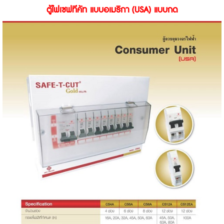
ตู้ไฟเซฟทีคัท แบบอเมริกา (USA) แบบกด