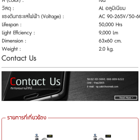
สี (color) :
เงิน
วัสดุ :
AL อลูมิเนียม
แรงดันกระแสไฟฟ้า (Voltage) :
AC 90-265V/50-6
Lifespan :
50,000 Hrs
Light Effciency :
9,000 Lm
Dimension :
63x60 cm.
Weight :
2.0 kg.
Contact Us
รายการที่เกี่ยวข้อง