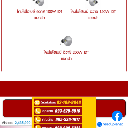
โคมไฟไฮเบย์ อิวาชิ 100W IDT
โคมไฟไฮเบย์ อิวาชิ 150W IDT
แยกฝา
แยกฝา
โคมไฟไฮเบย์ อิวาชิ 200W IDT
แยกฝา
ติดต่อ
0935255516
คลิกเพื่อโทร
ติดต่อสอบถามได้ที่
Visitors:
2,435,990