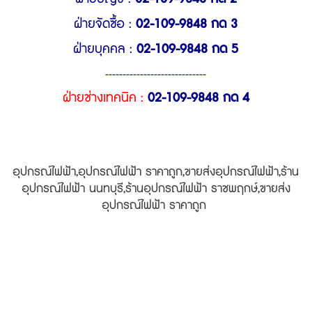
ฝ่ายจัดซื้อ :
02-109-9848 กด 3
ฝ่ายบุคคล :
02-109-9848 กด 5
-----------------------------
ฝ่ายช่างเทคนิค :
02-109-9848 กด 4
อุปกรณ์ไฟฟ้า,อุปกรณ์ไฟฟ้า ราคาถูก,ขายส่งอุปกรณ์ไฟฟ้า,ร้าน
อุปกรณ์ไฟฟ้า นนทบุรี,ร้านอุปกรณ์ไฟฟ้า ราชพฤกษ์,ขายส่ง
อุปกรณ์ไฟฟ้า ราคาถูก