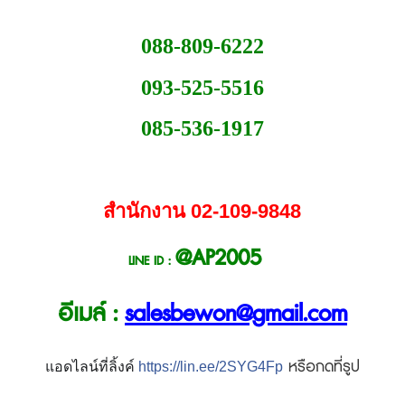
088-809-6222
093-525-5516
085-536-1917
สำนักงาน 02-109-9848
@AP2005
LINE ID :
อีเมล์ :
s
alesbewon@gmail.com
หรือกดที่รูป
แอดไลน์ที่ลิ้งค์
https://lin.ee/2SYG4Fp