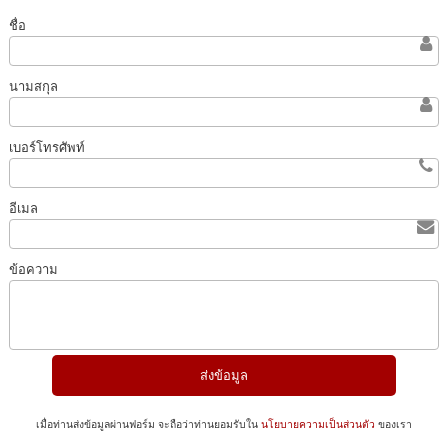
ชื่อ
นามสกุล
เบอร์โทรศัพท์
อีเมล
ข้อความ
เมื่อท่านส่งข้อมูลผ่านฟอร์ม จะถือว่าท่านยอมรับใน
นโยบายความเป็นส่วนตัว
ของเรา