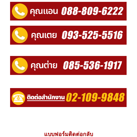
แบบฟอร์มติดต่อกลับ