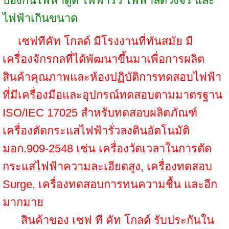
ป้องกันไฟฟ้าดูด ไฟฟ้ารั่ว ไฟฟ้าลัดวงจร และ
ไฟฟ้าเกินขนาด
เซฟทีคัท โกลด์ มีโรงงานที่ทันสมัย มี
เครื่องจักรกลที่ได้พัฒนาขึ้นมาเพื่อการผลิต
สินค้าคุณภาพและห้องปฏิบัติการทดสอบไฟฟ้า
ที่มีเครื่องมือและอุปกรณ์ทดสอบตามมาตรฐาน
ISO/IEC 17025 สำหรับทดสอบผลิตภัณฑ์
เครื่องตัดกระแสไฟฟ้ารั่วลงดินอัตโนมัติ
มอก.909-2548 เช่น เครื่องวัดเวลาในการตัด
กระแสไฟฟ้าความละเอียดสูง, เครื่องทดสอบ
Surge, เครื่องทดสอบการทนความชื้น และอีก
มากมาย
สินค้าของ เซฟ ที คัท โกลด์ รับประกันใน