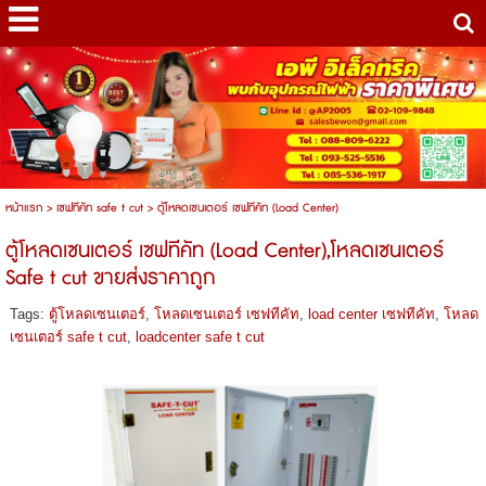
หน้าแรก
>
เซฟทีคัท safe t cut
>
ตู้โหลดเซนเตอร์ เซฟทีคัท (Load Center)
ตู้โหลดเซนเตอร์ เซฟทีคัท (Load Center),โหลดเซนเตอร์
Safe t cut ขายส่งราคาถูก
Tags:
ตู้โหลดเซนเตอร์
,
โหลดเซนเตอร์ เซฟทีคัท
,
load center เซฟทีคัท
,
โหลด
เซนเตอร์ safe t cut
,
loadcenter safe t cut