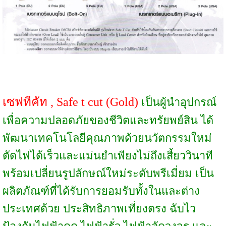
เซฟทีคัท , Safe t cut (Gold)
เ
ป็นผู้นำอุปกรณ์
เพื่อความปลอดภัยของชีวิตและทรัยพย์สิน ได้
พัฒนาเทคโนโลยีคุณภาพด้วยนวัตกรรมใหม่
ตัดไฟได้เร็วและแม่นยำเพียงไม่ถึงเสี้ยววินาที
พร้อมเปลี่ยนรูปลักษณ์ใหม่ระดับพรีเมี่ยม เป็น
ผลิตภัณฑ์ที่ได้รับการยอมรับทั้งในและต่าง
ประเทศด้วย ประสิทธิภาพเที่ยงตรง ฉับไว