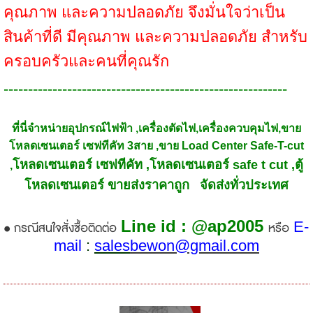
คุณภาพ และความปลอดภัย จึงมั่นใจว่าเป็น
สินค้าที่ดี มีคุณภาพ และความปลอดภัย สำหรับ
ครอบครัวและคนที่คุณรัก
----------------------------------------------------------
ที่นี่จำหน่ายอุปกรณ์ไฟฟ้า ,เครื่องตัดไฟ,เครื่องควบคุมไฟ,ขาย
โหลดเซนเตอร์ เซฟทีคัท 3สาย ,ขาย Load Center Safe-T-cut
โหลดเซนเตอร์ เซฟทีคัท ,โหลดเซนเตอร์ safe t cut ,ตู้
,
โหลดเซนเตอร์ ขายส่งราคาถูก จัดส่งทั่วประเทศ
Line id : @ap2005
E-
• กรณีสนใจสั่งซื้อติดต่อ
หรือ
mail
:
sales
bewon@gmail.com