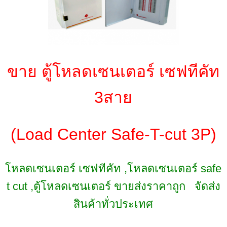
ขาย ตู้โหลดเซนเตอร์ เซฟทีคัท
3สาย
(Load Center Safe-T-cut 3P)
โหลดเซนเตอร์ เซฟทีคัท ,โหลดเซนเตอร์ safe
t cut ,ตู้โหลดเซนเตอร์ ขายส่งราคาถูก จัดส่ง
สินค้าทั่วประเทศ