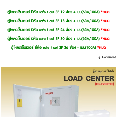
ตู้โหลดเซ็นเตอร์ ยี่ห้อ safe t cut
3P 12 ช่อง + เมน(63A,100A)
*หมด
ตู้โหลดเซ็นเตอร์ ยี่ห้อ safe t cut
3P 18 ช่อง + เมน(63A,100A)
*หมด
ตู้โหลดเซ็นเตอร์ ยี่ห้อ safe t cut
3P 24 ช่อง + เมน(63A,100A)
*หมด
ตู้โหลดเซ็นเตอร์ ยี่ห้อ safe t cut
3P 30 ช่อง + เมน(63A,100A)
*หมด
ตู้โหลดเซ็นเตอร์ ยี่ห้อ safe t cut
3P 36 ช่อง + เมน(100A)
*หมด
รูป โหลดเซนเตอร์ 