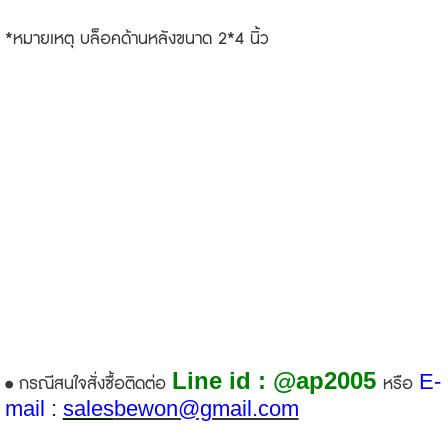
*หมายเหตุ บล็อคด้านหลังขนาด 2*4 นิ้ว
Line id : @ap2005
E-
• กรณีสนใจสั่งซื้อติดต่อ
หรือ
mail
:
sales
bewon@gmail.com