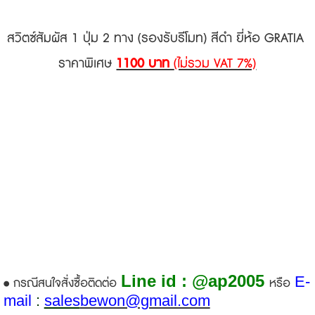
สวิตซ์สัมผัส 1 ปุ่ม 2 ทาง (รองรับรีโมท) สีดำ ยี่ห้อ GRATIA
ราคาพิเศษ
1100 บาท
(ไม่รวม VAT 7%)
Line id : @ap2005
E-
• กรณีสนใจสั่งซื้อติดต่อ
หรือ
mail
:
sales
bewon@gmail.com