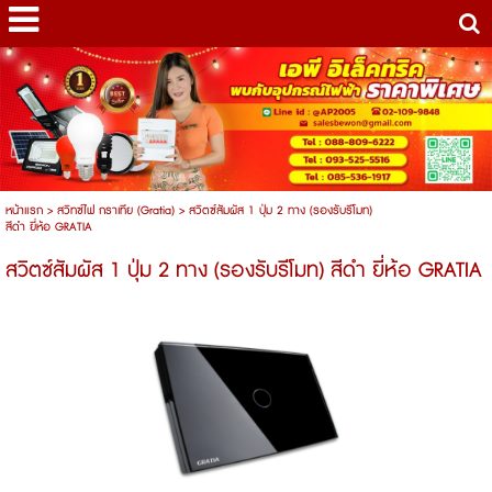
หน้าแรก
>
สวิทซ์ไฟ กราเทีย (Gratia)
>
สวิตซ์สัมผัส 1 ปุ่ม 2 ทาง (รองรับรีโมท)
สีดำ ยี่ห้อ GRATIA
สวิตซ์สัมผัส 1 ปุ่ม 2 ทาง (รองรับรีโมท) สีดำ ยี่ห้อ GRATIA