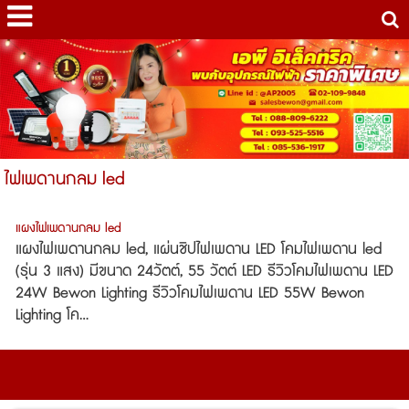
ไฟเพดานกลม led
แผงไฟเพดานกลม led
แผงไฟเพดานกลม led, แผ่นชิปไฟเพดาน LED โคมไฟเพดาน led
(รุ่น 3 แสง) มีขนาด 24วัตต์, 55 วัตต์ LED รีวิวโคมไฟเพดาน LED
24W Bewon Lighting รีวิวโคมไฟเพดาน LED 55W Bewon
Lighting โค...