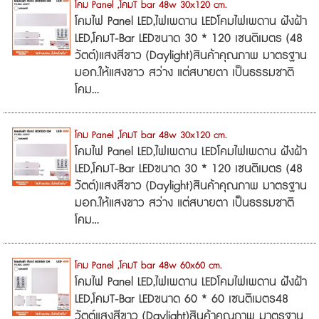
โคม Panel ,โคมT bar 48w 30x120 cm.
โคมไฟ Panel LED,ไฟเพดาน LEDโคมไฟเพดาน ฝังฝ้า
LED,โคมT-Bar LEDขนาด 30 * 120 เซนติเมตร (48
วัตต์)แสงสีขาว (Daylight)สินค้าคุณภาพ มาตรฐาน
มอก.ให้แสงขาว สว่าง แต่สบายตา เป็นธรรมชาติ
โคม...
โคม Panel ,โคมT bar 48w 30x120 cm.
โคมไฟ Panel LED,ไฟเพดาน LEDโคมไฟเพดาน ฝังฝ้า
LED,โคมT-Bar LEDขนาด 30 * 120 เซนติเมตร (48
วัตต์)แสงสีขาว (Daylight)สินค้าคุณภาพ มาตรฐาน
มอก.ให้แสงขาว สว่าง แต่สบายตา เป็นธรรมชาติ
โคม...
โคม Panel ,โคมT bar 48w 60x60 cm.
โคมไฟ Panel LED,ไฟเพดาน LEDโคมไฟเพดาน ฝังฝ้า
LED,โคมT-Bar LEDขนาด 60 * 60 เซนติเมตร48
วัตต์แสงสีขาว (Daylight)สินค้าคุณภาพ มาตรฐาน