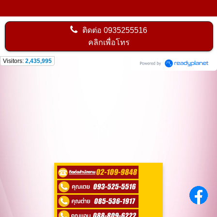
ติดต่อ
0935255516
คลิกเพื่อโทร
Visitors:
2,435,995
ติดต่อสอบถามได้ที่