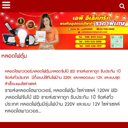
หลอดไฟตุ้ม
หลอดไฮพาวเวอร์,หลอดไฟตุ้ม,หลอดจัมโบ้ LED ขายส่งราคาถูก รับประกัน 1ปี
จัดส่งทั่วประเทศ มีทั้งแบบใช้กับไฟบ้าน 220V. และหลอดแบบ 12V. และแบบชุด
สำเร็จ+แผงโซล่าเซลล์
ขายส่งหลอดไฮพาวเวอร์, หลอดไฟตุ้ม โซล่าเซลล์ 120W LED
,หลอดไฟจัมโบ้ LED ขายส่งราคาถูก รับประกัน 1ปี จัดส่งทั่ว
ประเทศ หลอดไฟตุ้มมีรุ่นไฟบ้าน 220V และแบบ 12V โซล่าเซลล์
หลอดไฮพาวเวอร...