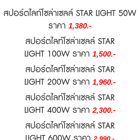
สปอร์ตไลท์โซล่าเซลล์ STAR LIGHT 50W
ราคา
1,380.-
สปอร์ตไลท์โซล่าเซลล์ STAR
LIGHT
100W
ราคา
1,500.-
สปอร์ตไลท์โซล่าเซลล์ STAR
LIGHT
200W
ราคา
1,960.-
สปอร์ตไลท์โซล่าเซลล์ STAR
LIGHT
400W
ราคา
2,300.-
สปอร์ตไลท์โซล่าเซลล์ STAR
LIGHT
600W
ราคา
2,990.-