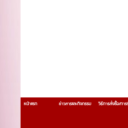
หน้าแรก
ข่าวสารและกิจกรรม
วิธีการสั่งซื้อ/กา