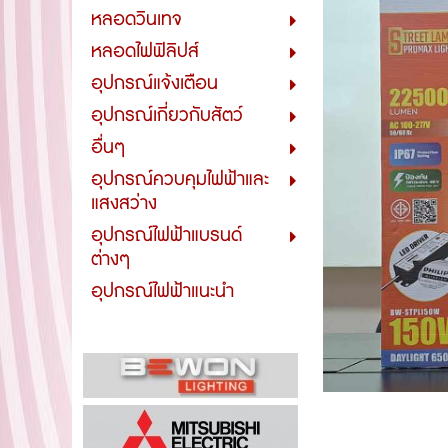
หลอดวินเทจ
หลอดไฟฟิลิปส์
อุปกรณ์แจ้งเตือน
อุปกรณ์เกี่ยวกับสัตว์
อื่นๆ
อุปกรณ์ควบคุมไฟฟ้าและ
แสงสว่าง
อุปกรณ์ไฟฟ้าแบรนด์
ต่างๆ
อุปกรณ์ไฟฟ้าแนะนำ