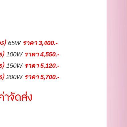
ps)
65W
ราคา
3,400.-
ps)
100W
ราคา
4,550.-
s)
150W
ราคา
5,120.-
s)
200W
ราคา 5
,700.-
่าจัดส่ง