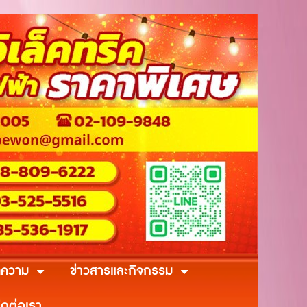
ความ
ข่าวสารและกิจกรรม
ิดต่อเรา