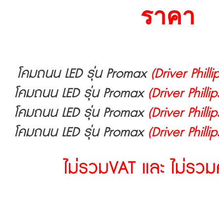
ราคา
โคมถนน LED รุ่น Promax
(Driver Philli
โคมถนน LED รุ่น Promax
(Driver Philli
โคมถนน LED รุ่น Promax
(Driver Phillip
โคมถนน LED รุ่น Promax
(Driver Phillip
ไม่รวมVAT และ ไม่รวมค