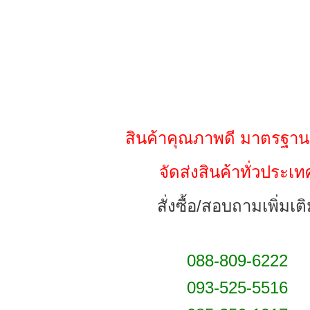
สินค้าคุณภาพดี มาตรฐาน
จัดส่งสินค้าทั่วประเท
สั่งซื้อ/สอบถามเพิ่มเต
088-809-6222
093-525-5516