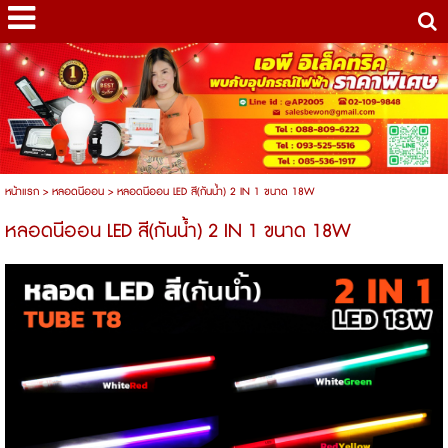
หน้าแรก
>
หลอดนีออน
>
หลอดนีออน LED สี(กันน้ำ) 2 IN 1 ขนาด 18W
หลอดนีออน LED สี(กันน้ำ) 2 IN 1 ขนาด 18W