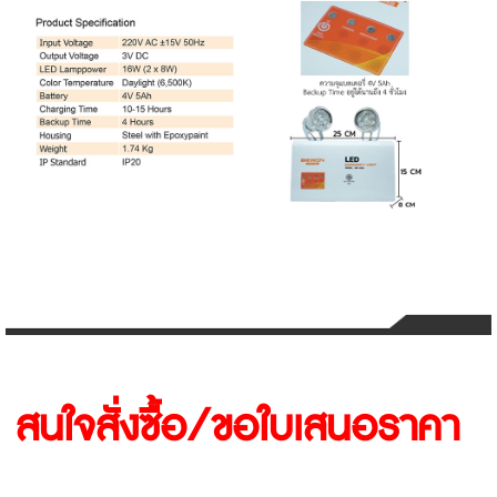
สนใจสั่งซื้อ/ขอใบเสนอราคา