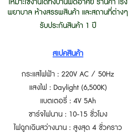
เหมาะใช้งานได้ทั้งบ้านพัดอาศัย ร้านค้า โรง
พยาบาล ห้างสรรพสินค้า และสถานที่ต่างๆ
รับประกันสินค้า 1 ปี
สเปคสินค้า
กระแสไฟฟ้า : 220V AC / 50Hz
แสงไฟ : Daylight (6,500K)
แบตเตอรี่ : 4V 5Ah
ชาร์จไฟนาน : 10-15 ชั่วโมง
ไฟฉูกเฉินสว่างนาน : สูงสุด 4 ชั่วคราว