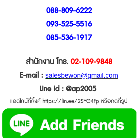
088-809-6222
093-525-5516
085-536-1917
สำนักงาน โทร.
02-109-9848
E-mail :
sales
bewon@gmail.com
Line id : @ap2005
แอดไลน์ที่ลิ้งค์
https://lin.ee/2SYG4Fp
หรือกดที่รูป