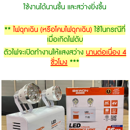
ใช้งานได้นานขึ้น และสว่างยิ่งขึ้น
**
ไฟฉุกเฉิน (หรือโคมไฟฉุกเฉิน)
ใช้ในกรณีที่
เมื่อเกิดไฟดับ
ตัวไฟจะเปิดทำงานให้แสงสว่าง
นานต่อเนื่อง 4
ชั่วโมง
***