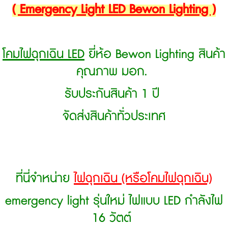
( Emergency Light LED Bewon Lighting )
โคมไฟฉุกเฉิน LED
ยี่ห้อ Bewon Lighting สินค้า
คุณภาพ มอก.
รับประกันสินค้า 1 ปี
จัดส่งสินค้าทั่วประเทศ
ที่นี่จำหน่าย
ไฟฉุกเฉิน (หรือโคมไฟฉุกเฉิน)
emergency light รุ่นใหม่ ไฟแบบ LED กำลังไฟ
16 วัตต์