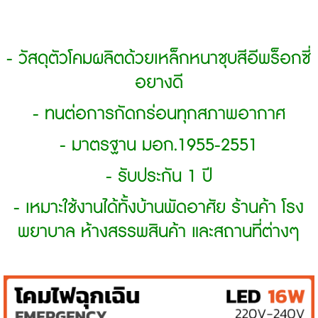
- วัสดุตัวโคมผลิตด้วยเหล็กหนาชุบสีอีพร็อกซี่
อยางดี
- ทนต่อการกัดกร่อนทุกสภาพอากาศ
- มาตรฐาน มอก.1955-2551
- รับประกัน 1 ปี
- เหมาะใช้งานได้ทั้งบ้านพัดอาศัย ร้านค้า โรง
พยาบาล ห้างสรรพสินค้า และสถานที่ต่างๆ