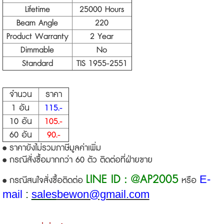
Lifetime
25000 Hours
Beam Angle
220
Product Warranty
2 Year
Dimmable
No
Standard
TIS 1955-2551
จำนวน
ราคา
1 อัน
115.-
10 อัน
105.-
60 อัน
90.-
• ราคายังไม่รวมภาษีมูลค่าเพิ่ม
• กรณีสั่งซื้อมากกว่า 60 ตัว ติดต่อที่ฝ่ายขาย
LINE ID : @AP2005
E-
• กรณีสนใจสั่งซื้อติดต่อ
หรือ
mail
:
sales
bewon@gmail.com