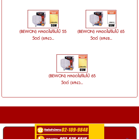
(BEWON) หลอดไฟจัมโบ้ 55
(BEWON) หลอดไฟจัมโบ้ 65
วัตต์ (แสงว...
วัตต์ (แสงข...
(BEWON) หลอดไฟจัมโบ้ 65
วัตต์ (แสงว...
ติดต่อ
0935255516