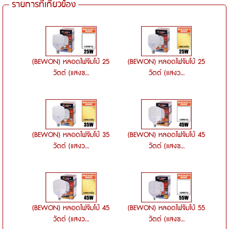
รายการที่เกี่ยวข้อง
(BEWON) หลอดไฟจัมโบ้ 25
(BEWON) หลอดไฟจัมโบ้ 25
วัตต์ (แสงข...
วัตต์ (แสงว...
(BEWON) หลอดไฟจัมโบ้ 35
(BEWON) หลอดไฟจัมโบ้ 45
วัตต์ (แสงว...
วัตต์ (แสงข...
(BEWON) หลอดไฟจัมโบ้ 45
(BEWON) หลอดไฟจัมโบ้ 55
วัตต์ (แสงว...
วัตต์ (แสงข...