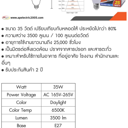
• ขนาด 35 วัตต์ เปรียบเทียบกับหลอดไส้ ประหยัดไปกว่า 80%
• ความสว่าง 3500 ลูเมน / 100 ลูเมนต่อวัตต์
• อายุการใช้งานยาวนานถึง 25,000 ชั่วโมง
• เป็นมิตรต่อสิ่งแวดล้อม ปราศจากสารปรอท และสารตะกั่ว
• เหมาะสำหรับใช้ภายในอาคาร ที่อยู่อาศัย โรงงาน สำนักงานและ
อื่นๆ
• รับประกันสินค้า 2 ปี
Watt
35W
Power Voltage
AC 165V-265V
Color
Daylight
Color Temp
6500K
Lumen
3500 lm
Base
E27