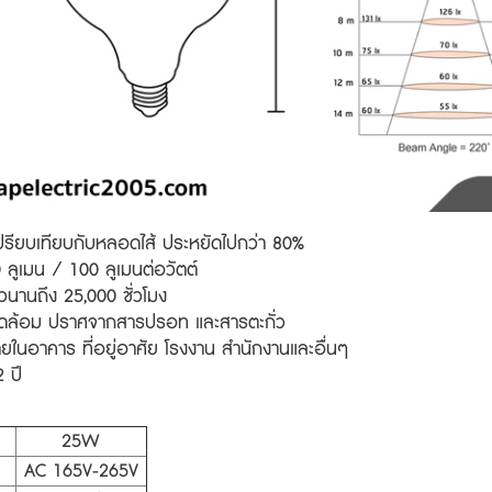
ปรียบเทียบกับหลอดไส้ ประหยัดไปกว่า 80%
ลูเมน / 100 ลูเมนต่อวัตต์
วนานถึง 25,000 ชั่วโมง
งแวดล้อม ปราศจากสารปรอท และสารตะกั่ว
ายในอาคาร ที่อยู่อาศัย โรงงาน สำนักงานและอื่นๆ
 ปี
25W
AC 165V-265V