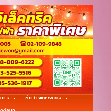
ความ
ข่าวสารและกิจกรรม
ิดต่อเรา