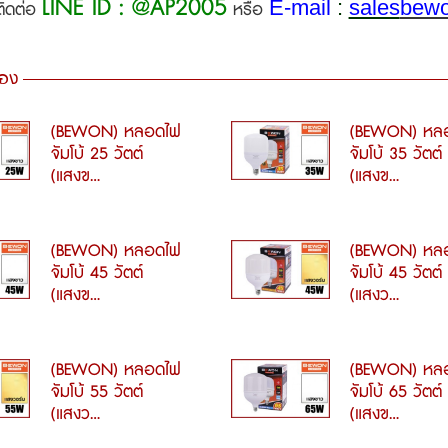
LINE ID : @AP2005
E-mail
:
sales
bew
ติดต่อ
หรือ
้อง
(BEWON) หลอดไฟ
(BEWON) หล
จัมโบ้ 25 วัตต์
จัมโบ้ 35 วัตต์
(แสงข...
(แสงข...
(BEWON) หลอดไฟ
(BEWON) หล
จัมโบ้ 45 วัตต์
จัมโบ้ 45 วัตต์
(แสงข...
(แสงว...
(BEWON) หลอดไฟ
(BEWON) หล
จัมโบ้ 55 วัตต์
จัมโบ้ 65 วัตต์
(แสงว...
(แสงข...