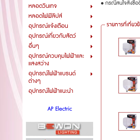
• กรณีสนใจสั่งซื้อ
หลอดวินเทจ
หลอดไฟฟิลิปส์
รายการที่เกี่ยวข
อุปกรณ์แจ้งเตือน
อุปกรณ์เกี่ยวกับสัตว์
อื่นๆ
อุปกรณ์ควบคุมไฟฟ้าและ
แสงสว่าง
อุปกรณ์ไฟฟ้าแบรนด์
ต่างๆ
อุปกรณ์ไฟฟ้าแนะนำ
AP Electric