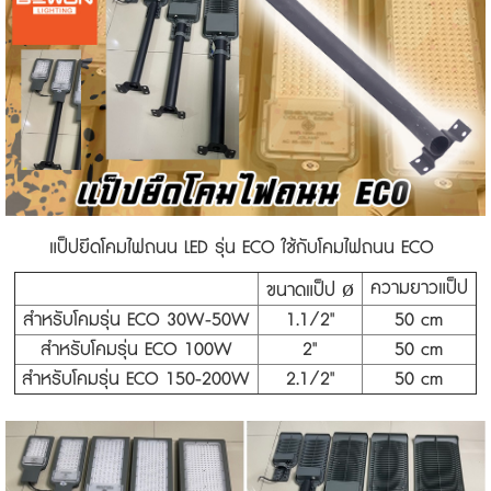
แป็ปยึดโคมไฟถนน LED รุ่น ECO ใช้กับโคมไฟถนน ECO
ความยาวแป็ป
ขนาดแป็ป ø
สำหรับโคมรุ่น ECO 30W-50W
1.1/2"
50 cm
สำหรับโคมรุ่น ECO 100W
2"
50 cm
สำหรับโคมรุ่น ECO 150-200W
2.1/2"
50 cm