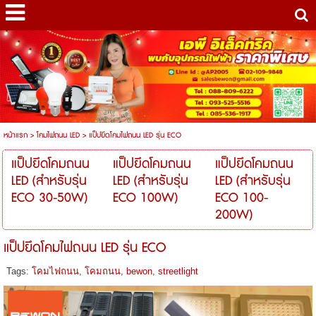
หน้าแรก
>
โคมไฟถนน LED
>
แป็ปยึดโคมไฟถนน LED รุ่น ECO
แป็ปยึดโคมถนน
แป็ปยึดโคมถนน
แป็ปยึดโคมถนน
LED (สำหรับรุ่น
LED (สำหรับรุ่น
LED (สำหรับรุ่น
ECO 30-50W)
ECO 100W)
ECO 100-
200W)
แป็ปยึดโคมไฟถนน LED รุ่น ECO
Tags:
โคมไฟถนน
,
โคมถนน
,
bewon
,
streetlight