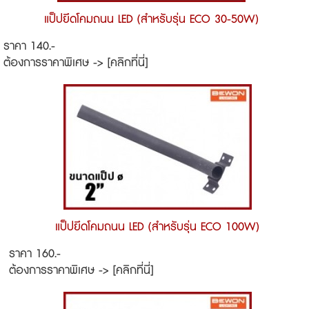
แป็ปยึดโคมถนน LED (สำหรับรุ่น ECO 30-50W)
ราคา 140.-
ต้องการราคาพิเศษ -> [คลิกที่นี่]
แป็ปยึดโคมถนน LED (สำหรับรุ่น ECO 100W)
ราคา 160.-
ต้องการราคาพิเศษ -> [คลิกที่นี่]