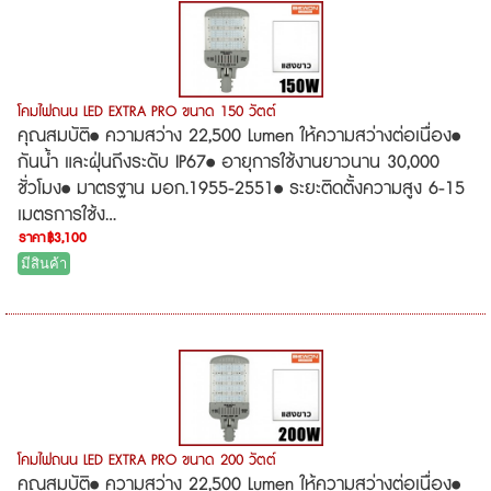
โคมไฟถนน LED EXTRA PRO ขนาด 150 วัตต์
คุณสมบัติ• ความสว่าง 22,500 Lumen ให้ความสว่างต่อเนื่อง•
กันน้ำ และฝุ่นถึงระดับ IP67• อายุการใช้งานยาวนาน 30,000
ชั่วโมง• มาตรฐาน มอก.1955-2551• ระยะติดตั้งความสูง 6-15
เมตรการใช้ง...
ราคา
฿3,100
มีสินค้า
โคมไฟถนน LED EXTRA PRO ขนาด 200 วัตต์
คุณสมบัติ• ความสว่าง 22,500 Lumen ให้ความสว่างต่อเนื่อง•