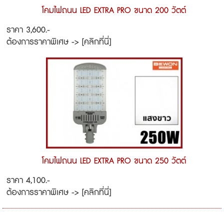
โคมไฟถนน LED EXTRA PRO ขนาด 200 วัตต์
ราคา 3,600.-
ต้องการราคาพิเศษ -> [คลิกที่นี่]
โคมไฟถนน LED EXTRA PRO ขนาด 250 วัตต์
ราคา 4,100.-
ต้องการราคาพิเศษ -> [คลิกที่นี่]