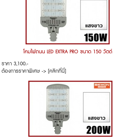
โคมไฟถนน LED EXTRA PRO ขนาด 150 วัตต์
ราคา 3,100.-
ต้องการราคาพิเศษ -> [คลิกที่นี่]