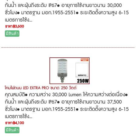
กันน้ำ และฝุ่นถึงระดับ IP67• อายุการใช้งานยาวนาน 30,000
ชั่วโมง• มาตรฐาน มอก.1955-2551• ระยะติดตั้งความสูง 6-15
เมตรการใช้ง...
ราคา
฿3,600
มีสินค้า
โคมไฟถนน LED EXTRA PRO ขนาด 250 วัตต์
คุณสมบัติ• ความสว่าง 30,000 Lumen ให้ความสว่างต่อเนื่อง•
กันน้ำ และฝุ่นถึงระดับ IP67• อายุการใช้งานยาวนาน 37,500
ชั่วโมง• มาตรฐาน มอก.1955-2551• ระยะติดตั้งความสูง 6-15
เมตรการใช้ง...
ราคา
฿4,100
มีสินค้า