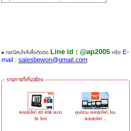
Line id : @ap2005
E-
• กรณีสนใจสั่งซื้อติดต่อ
หรือ
mail
:
sales
bewon@gmail.com
รายการที่เกี่ยวข้อง
สปอร์ตไลท์ LED RGB ขนาด
ศูนย์รวม สปอร์ตไลท์, โคม
50 วัตต์
สปอร์ตไลท์ ...