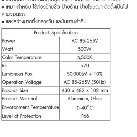
• เหมาะสำหรับ ใช้ส่องป้ายชื่อ ป้ายร้าน ป้ายโฆษณา ติดตั้งเป็นไฟ
ลานจอดรถ
• แสงสว่างมากทั้งกลางวัน และในยามค่ำคืน
Product Specification
Power
AC 85-265V
Watt
500W
Color Temperature
6,500K
Ra
>70
Lumionous Flux
50,000LM + 10%
Operation Voltage
AC 85-265V (50Hz)
Product Size
430 x 482 x 102 mm
Product Material
Aluminium, Glass
Envoronment Temperrature
0-40
°
C
Level of Protection
IP66