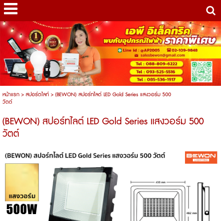
หน้าแรก
>
สปอร์ตไลท์
>
(BEWON) สปอร์ทไลต์ LED Gold Series แสงวอร์ม 500
วัตต์
(BEWON) สปอร์ทไลต์ LED Gold Series แสงวอร์ม 500
วัตต์