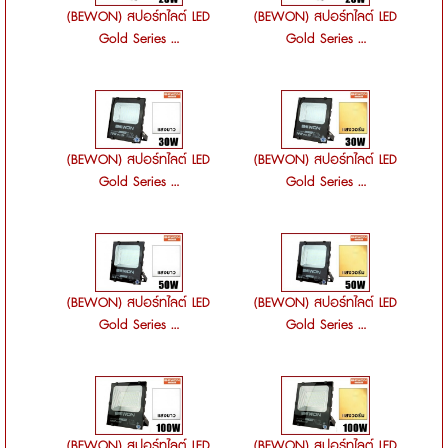
(BEWON) สปอร์ทไลต์ LED
(BEWON) สปอร์ทไลต์ LED
Gold Series ...
Gold Series ...
(BEWON) สปอร์ทไลต์ LED
(BEWON) สปอร์ทไลต์ LED
Gold Series ...
Gold Series ...
(BEWON) สปอร์ทไลต์ LED
(BEWON) สปอร์ทไลต์ LED
Gold Series ...
Gold Series ...
(BEWON) สปอร์ทไลต์ LED
(BEWON) สปอร์ทไลต์ LED