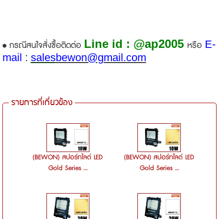
Line id : @ap2005
E-
• กรณีสนใจสั่งซื้อติดต่อ
หรือ
mail
:
sales
bewon@gmail.com
รายการที่เกี่ยวข้อง
(BEWON) สปอร์ทไลต์ LED
(BEWON) สปอร์ทไลต์ LED
Gold Series ...
Gold Series ...