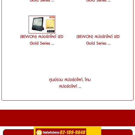
Gold Series ...
Gold Series ...
(BEWON) สปอร์ทไลต์ LED
(BEWON) สปอร์ทไลต์ LED
Gold Series ...
Gold Series ...
ศูนย์รวม สปอร์ตไลท์, โคม
สปอร์ตไลท์ ...
ติดต่อ
0935255516