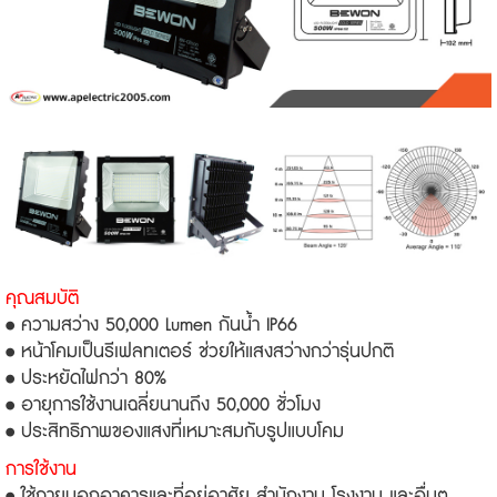
คุณสมบัติ
• ความสว่าง 50,000 Lumen กันน้ำ IP66
• หน้าโคมเป็นรีเฟลทเตอร์ ช่วยให้แสงสว่างกว่ารุ่นปกติ
• ประหยัดไฟกว่า 80%
• อายุการใช้งานเฉลี่ยนานถึง 50,000 ชั่วโมง
• ประสิทธิภาพของแสงที่เหมาะสมกับรูปแบบโคม
การใช้งาน
• ใช้ภายนอกอาคารและที่อยู่อาศัย สำนักงาน โรงงาน และอื่นๆ