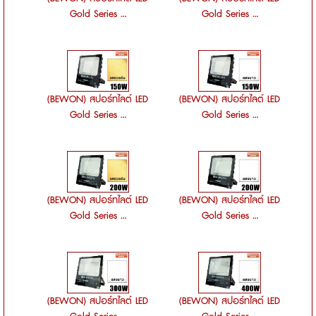
Gold Series ...
Gold Series ...
(BEWON) สปอร์ทไลต์ LED
(BEWON) สปอร์ทไลต์ LED
Gold Series ...
Gold Series ...
(BEWON) สปอร์ทไลต์ LED
(BEWON) สปอร์ทไลต์ LED
Gold Series ...
Gold Series ...
(BEWON) สปอร์ทไลต์ LED
(BEWON) สปอร์ทไลต์ LED