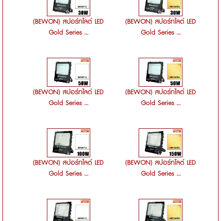
(BEWON) สปอร์ทไลต์ LED
(BEWON) สปอร์ทไลต์ LED
Gold Series ...
Gold Series ...
(BEWON) สปอร์ทไลต์ LED
(BEWON) สปอร์ทไลต์ LED
Gold Series ...
Gold Series ...
(BEWON) สปอร์ทไลต์ LED
(BEWON) สปอร์ทไลต์ LED
Gold Series ...
Gold Series ...