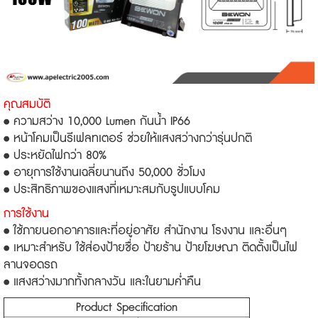
คุณสมบัติ
• ความสว่าง 10,000 Lumen กันน้ำ IP66
• หน้าโคมเป็นรีเฟลทเตอร์ ช่วยให้แสงสว่างกว่ารุ่นปกติ
• ประหยัดไฟกว่า 80%
• อายุการใช้งานเฉลี่ยนานถึง 50,000 ชั่วโมง
• ประสิทธิภาพของแสงที่เหมาะสมกับรูปแบบโคม
การใช้งาน
• ใช้ภายนอกอาคารและที่อยู่อาศัย สำนักงาน โรงงาน และอื่นๆ
• เหมาะสำหรับ ใช้ส่องป้ายชื่อ ป้ายร้าน ป้ายโฆษณา ติดตั้งเป็นไฟ
ลานจอดรถ
• แสงสว่างมากทั้งกลางวัน และในยามค่ำคืน
Product Specification