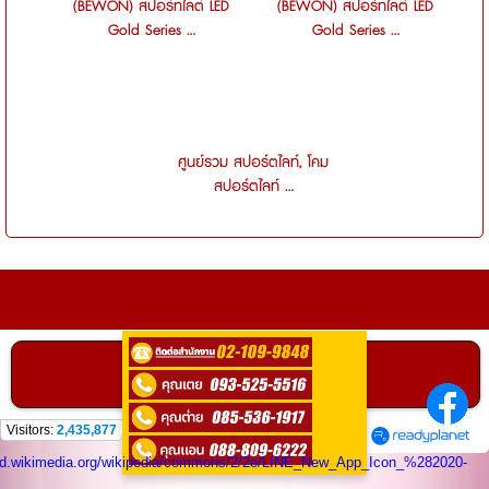
(BEWON) สปอร์ทไลต์ LED
(BEWON) สปอร์ทไลต์ LED
Gold Series ...
Gold Series ...
ศูนย์รวม สปอร์ตไลท์, โคม
สปอร์ตไลท์ ...
ติดต่อ
0935255516
คลิกเพื่อโทร
ติดต่อสอบถามได้ที่
Visitors:
2,435,877