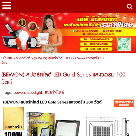
หน้าแรก
>
สปอร์ตไลท์
>
(BEWON) สปอร์ทไลต์ LED Gold Series แสงวอร์ม 100
วัตต์
(BEWON) สปอร์ทไลต์ LED Gold Series แสงวอร์ม 100
วัตต์
Tags:
bewon
,
spotlight
,
สปอร์ทไลต์