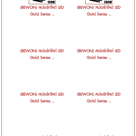
(BEWON) สปอร์ทไลต์ LED
(BEWON) สปอร์ทไลต์ LED
Gold Series ...
Gold Series ...
(BEWON) สปอร์ทไลต์ LED
(BEWON) สปอร์ทไลต์ LED
Gold Series ...
Gold Series ...
(BEWON) สปอร์ทไลต์ LED
(BEWON) สปอร์ทไลต์ LED
Gold Series ...
Gold Series ...