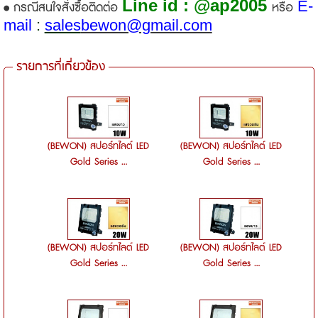
Line id : @ap2005
E-
• กรณีสนใจสั่งซื้อติดต่อ
หรือ
mail
:
sales
bewon@gmail.com
รายการที่เกี่ยวข้อง
(BEWON) สปอร์ทไลต์ LED
(BEWON) สปอร์ทไลต์ LED
Gold Series ...
Gold Series ...
(BEWON) สปอร์ทไลต์ LED
(BEWON) สปอร์ทไลต์ LED
Gold Series ...
Gold Series ...