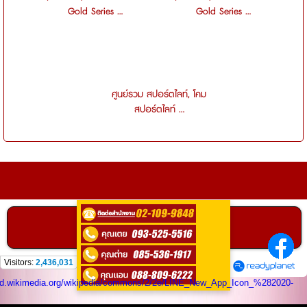
Gold Series ...
Gold Series ...
ศูนย์รวม สปอร์ตไลท์, โคม
สปอร์ตไลท์ ...
ติดต่อ
0935255516
คลิกเพื่อโทร
ติดต่อสอบถามได้ที่
Visitors:
2,436,031