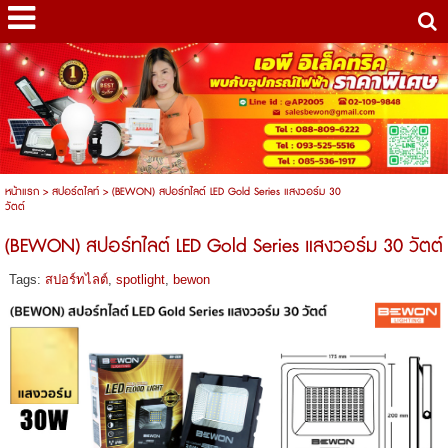
หน้าแรก
>
สปอร์ตไลท์
>
(BEWON) สปอร์ทไลต์ LED Gold Series แสงวอร์ม 30
วัตต์
(BEWON) สปอร์ทไลต์ LED Gold Series แสงวอร์ม 30 วัตต์
Tags:
สปอร์ทไลต์
,
spotlight
,
bewon