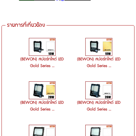
รายการที่เกี่ยวข้อง
(BEWON) สปอร์ทไลต์ LED
(BEWON) สปอร์ทไลต์ LED
Gold Series ...
Gold Series ...
(BEWON) สปอร์ทไลต์ LED
(BEWON) สปอร์ทไลต์ LED
Gold Series ...
Gold Series ...