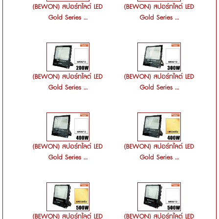
(BEWON) สปอร์ทไลต์ LED
(BEWON) สปอร์ทไลต์ LED
Gold Series ...
Gold Series ...
(BEWON) สปอร์ทไลต์ LED
(BEWON) สปอร์ทไลต์ LED
Gold Series ...
Gold Series ...
(BEWON) สปอร์ทไลต์ LED
(BEWON) สปอร์ทไลต์ LED
Gold Series ...
Gold Series ...
(BEWON) สปอร์ทไลต์ LED
(BEWON) สปอร์ทไลต์ LED