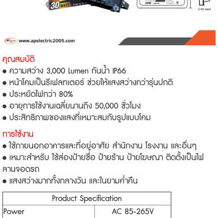
คุณสมบัติ
• ความสว่าง 3,000 Lumen กันน้ำ IP66
• หน้าโคมเป็นรีเฟลทเตอร์ ช่วยให้แสงสว่างกว่ารุ่นปกติ
• ประหยัดไฟกว่า 80%
• อายุการใช้งานเฉลี่ยนานถึง 50,000 ชั่วโมง
• ประสิทธิภาพของแสงที่เหมาะสมกับรูปแบบโคม
การใช้งาน
• ใช้ภายนอกอาคารและที่อยู่อาศัย สำนักงาน โรงงาน และอื่นๆ
• เหมาะสำหรับ ใช้ส่องป้ายชื่อ ป้ายร้าน ป้ายโฆษณา ติดตั้งเป็นไฟ
ลานจอดรถ
• แสงสว่างมากทั้งกลางวัน และในยามค่ำคืน
Product Specification
Power
AC 85-265V