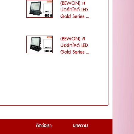
(BEWON) ส
ปอร์ทไลต์ LED
Gold Series ...
(BEWON) ส
ปอร์ทไลต์ LED
Gold Series ...
ติดต่อเรา
บทความ