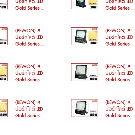
ปอร์ทไลต์ LED
ปอร์ทไลต์ LED
Gold Series ...
Gold Series ...
(BEWON) ส
(BEWON) ส
ปอร์ทไลต์ LED
ปอร์ทไลต์ LED
Gold Series ...
Gold Series ...
(BEWON) ส
(BEWON) ส
ปอร์ทไลต์ LED
ปอร์ทไลต์ LED
Gold Series ...
Gold Series ...
(BEWON) ส
(BEWON) ส
ปอร์ทไลต์ LED
ปอร์ทไลต์ LED
Gold Series ...
Gold Series ...