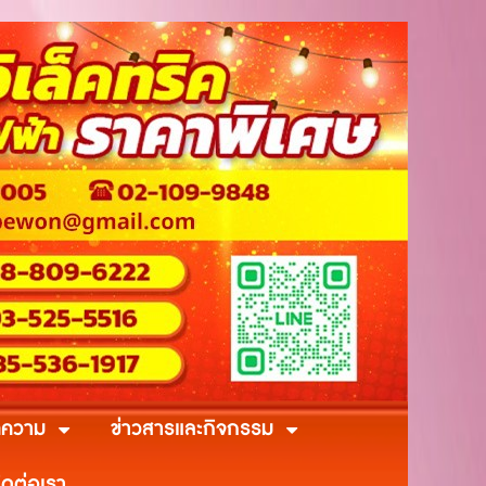
ความ
ข่าวสารและกิจกรรม
ิดต่อเรา