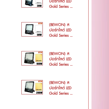
ปอร์ทไลต์ LED
Gold Series ...
(BEWON) ส
ปอร์ทไลต์ LED
Gold Series ...
(BEWON) ส
ปอร์ทไลต์ LED
Gold Series ...
(BEWON) ส
ปอร์ทไลต์ LED
Gold Series ...