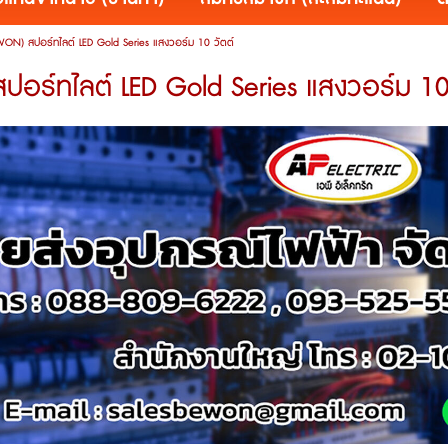
WON) สปอร์ทไลต์ LED Gold Series แสงวอร์ม 10 วัตต์
อร์ทไลต์ LED Gold Series แสงวอร์ม 10 