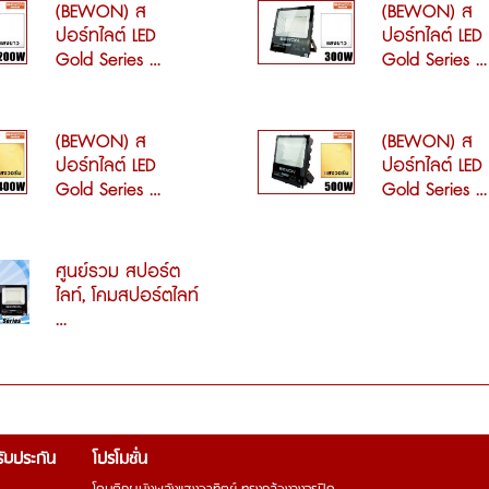
(BEWON) ส
(BEWON) ส
ปอร์ทไลต์ LED
ปอร์ทไลต์ LED
Gold Series ...
Gold Series ...
(BEWON) ส
(BEWON) ส
ปอร์ทไลต์ LED
ปอร์ทไลต์ LED
Gold Series ...
Gold Series ...
ศูนย์รวม สปอร์ต
ไลท์, โคมสปอร์ตไลท์
...
รรับประกัน
โปรโมชั่น