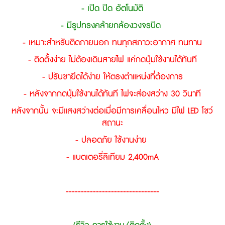
- เปิด ปิด อัตโนมัติ
- มีรูปทรงคล้ายกล้องวงจรปิด
- เหมาะสำหรับติดภายนอก ทนทุกสภาวะอากาศ ทนทาน
- ติดตั้งง่าย ไม่ต้องเดินสายไฟ แค่กดปุ่มใช้งานได้ทันที
- ปรับขายึดได้ง่าย ให้ตรงตำแหน่งที่ต้องการ
- หลังจากกดปุ่มใช้งานได้ทันที ไฟจะส่องสว่าง 30 วินาที
หลังจากนั้น จะมีแสงสว่างต่อเมื่อมีการเคลื่อนไหว มีไฟ LED โชว์
สถานะ
- ปลอดภัย ใช้งานง่าย
- แบตเตอรี่ลิเทียม 2,400mA
-------------------------------