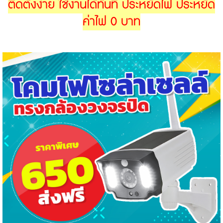
ติดตั้งง่าย ใช้งานได้ทันที ประหยัดไฟ ประหยัด
ค่าไฟ 0 บาท