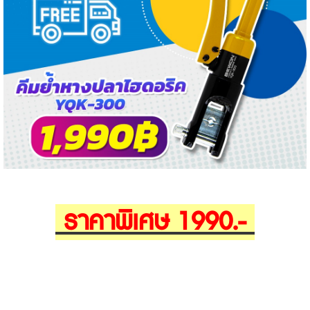
ราคาพิเศษ 1990.-