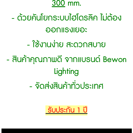
300
mm.
- ด้วยคันโยกระบบไฮโดรลิค ไม่ต้อง
ออกแรงเยอะ
- ใช้งานง่าย สะดวกสบาย
- สินค้าคุณภาพดี จากแบรนด์ Bewon
Lighting
- จัดส่งสินค้าทั่วประเทศ
รับประกัน 1 ปี