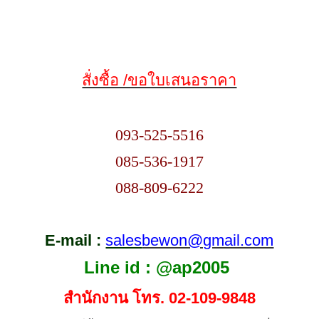
สั่งซื้อ /ขอใบเสนอราคา
093-525-5516
085-536-1917
088-809-6222
E-mail :
sales
bewon@gmail.com
Line id : @ap2005
สำนักงาน โทร.
02-109-9848