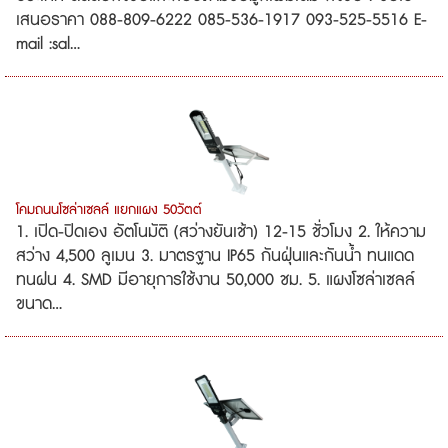
เสนอราคา 088-809-6222 085-536-1917 093-525-5516 E-
mail :sal...
โคมถนนโซล่าเซลล์ แยกแผง 50วัตต์
1. เปิด-ปิดเอง อัตโนมัติ (สว่างยันเช้า) 12-15 ชั่วโมง 2. ให้ความ
สว่าง 4,500 ลูเมน 3. มาตรฐาน IP65 กันฝุ่นและกันน้ำ ทนแดด
ทนฝน 4. SMD มีอายุการใช้งาน 50,000 ชม. 5. แผงโซล่าเซลล์
ขนาด...