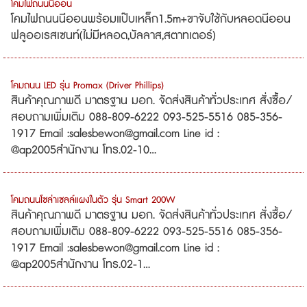
โคมไฟถนนนีออน
โคมไฟถนนนีออนพร้อมแป๊บเหล็ก1.5m+ขาจับใช้กับหลอดนีออน
ฟลูออเรสเซนท์(ไม่มีหลอด,บัลลาส,สตาทเตอร์)
โคมถนน LED รุ่น Promax (Driver Phillips)
สินค้าคุณภาพดี มาตรฐาน มอก. จัดส่งสินค้าทั่วประเทศ สั่งซื้อ/
สอบถามเพิ่มเติม 088-809-6222 093-525-5516 085-356-
1917 Email :salesbewon@gmail.com Line id :
@ap2005สำนักงาน โทร.02-10...
โคมถนนโซล่าเซลล์แผงในตัว รุ่น Smart 200W
สินค้าคุณภาพดี มาตรฐาน มอก. จัดส่งสินค้าทั่วประเทศ สั่งซื้อ/
สอบถามเพิ่มเติม 088-809-6222 093-525-5516 085-356-
1917 Email :salesbewon@gmail.com Line id :
@ap2005สำนักงาน โทร.02-1...