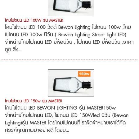
โคมไฟถนน LED 100W รุ่น MASTER
โคมไฟถนน LED 100 วัตต์ Bewon Lighting ไฟถนน 100w ,โคม
ไฟถนน LED 100w บีวัน ( Bewon Lighting Street Light LED)
จำหน่ายโคมไฟถนน LED ยี่ห้อบีวัน , ไฟถนน LED ยี่ห้อบีวัน ,ราคา
ถูก ซึ่ง...
โคมไฟถนน LED 150w รุ่น MASTER
โคมไฟถนน LED BEWON LIGHTING รุ่น MASTER150w
จำหน่ายโคมไฟถนน LED, ไฟถนน LED 150Wled บีวัน (Bewon
Lighting)รุ่น MASTER โดยโคมไฟถนนที่เราจัดจำหน่ายเราได้คัด
สรรค์คุณภาพมาอย่างดี โดยม...