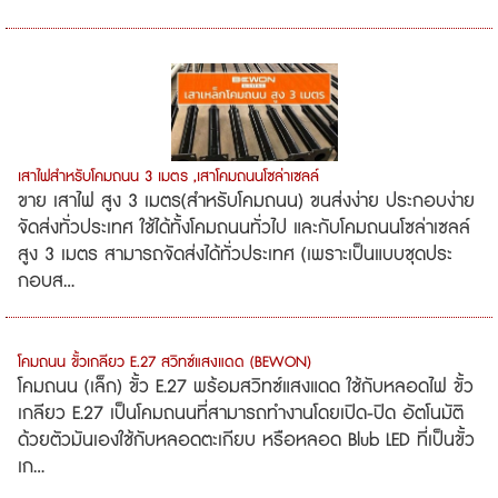
เสาไฟสำหรับโคมถนน 3 เมตร ,เสาโคมถนนโซล่าเซลล์
ขาย เสาไฟ สูง 3 เมตร(สำหรับโคมถนน) ขนส่งง่าย ประกอบง่าย
จัดส่งทั่วประเทศ ใช้ได้ทั้งโคมถนนทั่วไป และกับโคมถนนโซล่าเซลล์
สูง 3 เมตร สามารถจัดส่งได้ทั่วประเทศ (เพราะเป็นแบบชุดประ
กอบส...
โคมถนน ขั้วเกลียว E.27 สวิทซ์แสงแดด (BEWON)
โคมถนน (เล็ก) ขั้ว E.27 พร้อมสวิทซ์แสงแดด ใช้กับหลอดไฟ ขั้ว
เกลียว E.27 เป็นโคมถนนที่สามารถทำงานโดยเปิด-ปิด อัตโนมัติ
ด้วยตัวมันเองใช้กับหลอดตะเกียบ หรือหลอด Blub LED ที่เป็นขั้ว
เก...