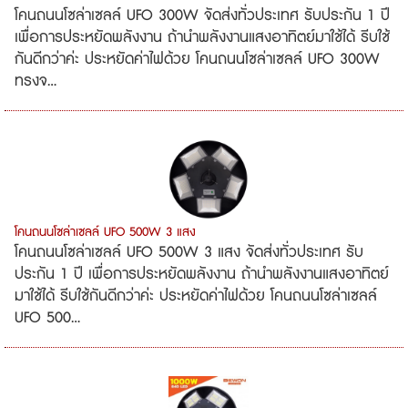
โคนถนนโซล่าเซลล์ UFO 300W จัดส่งทั่วประเทศ รับประกัน 1 ปี
เพื่อการประหยัดพลังงาน ถ้านำพลังงานแสงอาทิตย์มาใช้ได้ รีบใช้
กันดีกว่าค่ะ ประหยัดค่าไฟด้วย โคนถนนโซล่าเซลล์ UFO 300W
ทรงจ...
โคนถนนโซล่าเซลล์ UFO 500W 3 แสง
โคนถนนโซล่าเซลล์ UFO 500W 3 แสง จัดส่งทั่วประเทศ รับ
ประกัน 1 ปี เพื่อการประหยัดพลังงาน ถ้านำพลังงานแสงอาทิตย์
มาใช้ได้ รีบใช้กันดีกว่าค่ะ ประหยัดค่าไฟด้วย โคนถนนโซล่าเซลล์
UFO 500...