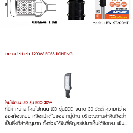
โคมถนนโซล่าเซล 1200W BOSS LIGHTING
โคมไฟถนน LED รุ่น ECO 30W
ที่นี่จำหน่าย โคมไฟถนน LED รุ่นECO ขนาด 30 วัตต์ ความสว่าง
ของท้องถนน หรือแม้แต่ในซอย หมู่บ้าน บริเวณยามค่ำคืนถือว่า
เป็นสิ่งที่สำคัญมาก ทั้งช่วยให้ขับขี่สัญจรไปมาเห็นได้ชัดเจน เพิ่ม...