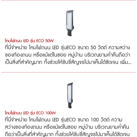
โคมไฟถนน LED รุ่น ECO 50W
ที่นี่จำหน่าย โคมไฟถนน LED รุ่นECO ขนาด 50 วัตต์ ความสว่าง
ของท้องถนน หรือแม้แต่ในซอย หมู่บ้าน บริเวณยามค่ำคืนถือว่า
เป็นสิ่งที่สำคัญมาก ทั้งช่วยให้ขับขี่สัญจรไปมาเห็นได้ชัดเจน เพิ่ม...
โคมไฟถนน LED รุ่น ECO 100W
ที่นี่จำหน่าย โคมไฟถนน LED รุ่นECO ขนาด 100 วัตต์ ความ
สว่างของท้องถนน หรือแม้แต่ในซอย หมู่บ้าน บริเวณยามค่ำคืน
ถือว่าเป็นสิ่งที่สำคัญมาก ทั้งช่วยให้ขับขี่สัญจรไปมาเห็นได้ชัดเจน