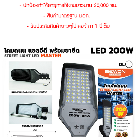
- ปกป้องทำให้อายุการใช้งานยาวนาน 30,000 ชม.
- สินค้ามาตรฐาน มอก.
- รับประกันสินค้ายาวๆไปเลยจ้าาา 1 ปีเต็ม