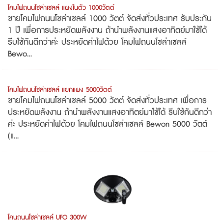
โคมไฟถนนโซล่าเซลล์ แผงในตัว 1000วัตต์
ขายโคมไฟถนนโซล่าเซลล์ 1000 วัตต์ จัดส่งทั่วประเทศ รับประกัน
1 ปี เพื่อการประหยัดพลังงาน ถ้านำพลังงานแสงอาทิตย์มาใช้ได้
รีบใช้กันดีกว่าค่ะ ประหยัดค่าไฟด้วย โคมไฟถนนโซล่าเซลล์
Bewo...
โคมไฟถนนโซล่าเซลล์ แยกแผง 5000วัตต์
ขายโคมไฟถนนโซล่าเซลล์ 5000 วัตต์ จัดส่งทั่วประเทศ เพื่อการ
ประหยัดพลังงาน ถ้านำพลังงานแสงอาทิตย์มาใช้ได้ รีบใช้กันดีกว่า
ค่ะ ประหยัดค่าไฟด้วย โคมไฟถนนโซล่าเซลล์ Bewon 5000 วัตต์
(แ...
โคนถนนโซล่าเซลล์ UFO 300W