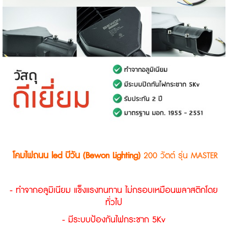
โคมไฟถนน led บีวัน (Bewon Lighting)
200 วัตต์ รุ่น MASTER
- ทำจากอลูมิเนียม แข็งแรงทนทาน ไม่กรอบเหมือนพลาสติกโดย
ทั่วไป
- มีระบบป้องกันไฟกระชาก 5Kv