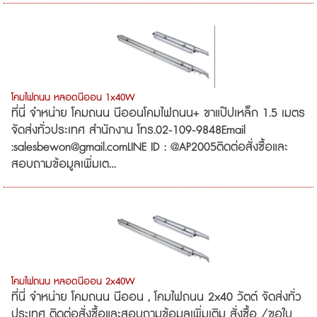
โคมไฟถนน หลอดนีออน 1x40W
ที่นี่ จำหน่าย โคมถนน นีออนโคมไฟถนน+ ขาแป๊ปเหล็ก 1.5 เมตร
จัดส่งทั่วประเทศ สำนักงาน โทร.02-109-9848Email
:salesbewon@gmail.comLINE ID : @AP2005ติดต่อสั่งซื้อและ
สอบถามข้อมูลเพิ่มเต...
โคมไฟถนน หลอดนีออน 2x40W
ที่นี่ จำหน่าย โคมถนน นีออน , โคมไฟถนน 2x40 วัตต์ จัดส่งทั่ว
ประเทศ ติดต่อสั่งซื้อและสอบถามข้อมูลเพิ่มเติม สั่งซื้อ /ขอใบ