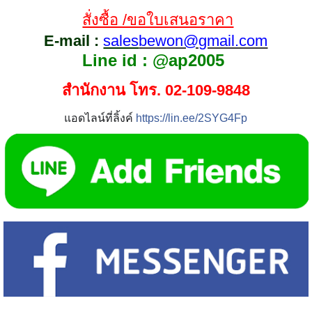
สั่งซื้อ /ขอใบเสนอราคา
E-mail :
sales
bewon@gmail.com
Line id : @ap2005
สำนักงาน โทร.
02-109-9848
แอดไลน์ที่ลิ้งค์
https://lin.ee/2SYG4Fp