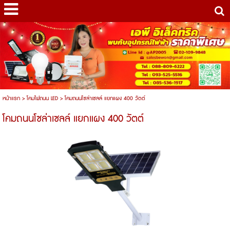
หน้าแรก
>
โคมไฟถนน LED
>
โคมถนนโซล่าเซลล์ แยกแผง 400 วัตต์
โคมถนนโซล่าเซลล์ แยกแผง 400 วัตต์