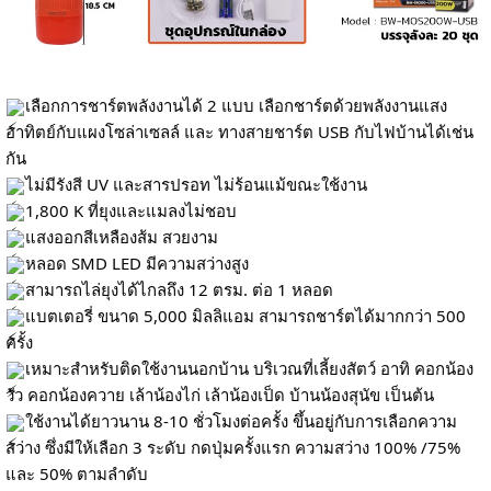
เลือกการชาร์ตพลังงานได้ 2 แบบ เลือกชาร์ตด้วยพลังงานแสง
อาทิตย์กับแผงโซล่าเซลล์ และ ทางสายชาร์ต USB กับไฟบ้านได้เช่น
กัน
ไม่มีรังสี UV และสารปรอท ไม่ร้อนแม้ขณะใช้งาน
1,800 K ที่ยุงและแมลงไม่ชอบ
แสงออกสีเหลืองส้ม สวยงาม
หลอด SMD LED มีความสว่างสูง
สามารถไล่ยุงได้ไกลถึง 12 ตรม. ต่อ 1 หลอด
แบตเตอรี่ ขนาด 5,000 มิลลิแอม สามารถชาร์ตได้มากกว่า 500 
ครั้ง
เหมาะสำหรับติดใช้งานนอกบ้าน บริเวณที่เลี้ยงสัตว์ อาทิ คอกน้อง
วัว คอกน้องควาย เล้าน้องไก่ เล้าน้องเป็ด บ้านน้องสุนัข เป็นต้น
ใช้งานได้ยาวนาน 8-10 ชั่วโมงต่อครั้ง ขึ้นอยู่กับการเลือกความ
สว่าง ซึ่งมีให้เลือก 3 ระดับ กดปุ่มครั้งแรก ความสว่าง 100% /75% 
และ 50% ตามลำดับ