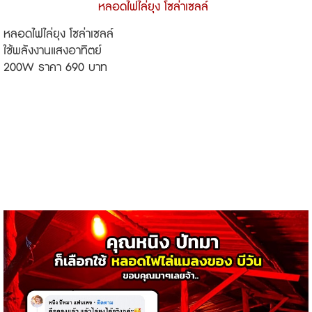
หลอดไฟไล่ยุง โซล่าเซลล์
หลอดไฟไล่ยุง โซล่าเซลล์
ใช้พลังงานแสงอาทิตย์
200W ราคา 690 บาท