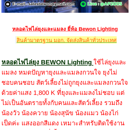
หลอดไฟไล่ยุงและแมลง ยี่ห้อ Bewon Lighting
สินค้ามาตรฐาน มอก. จัดส่งสินค้าทั่วประเทศ
หลอดไฟไล่ยุง BEWON Lighting
ใช้ไล่ยุงและ
แมลง หมดปัญหายุงและแมลงกวนใจ ยุงไม่
ชอบคนชอบ สัตว์เลี้ยงไม่ถูกยุงและแมลงกวนใจ
ด้วยค่าแสง 1,800 K ที่ยุงและแมลงไม่ชอบ แต่
ไม่เป็นอันตรายทั้งกับคนและสัตว์เลี้ยง รวมถึง
น้องวัว น้องควาย น้องสุนัข น้องแมว น้องไก่
เป็ดค่ะ แสงออกสีแดง เหมาะสำหรับติดใช้งาน