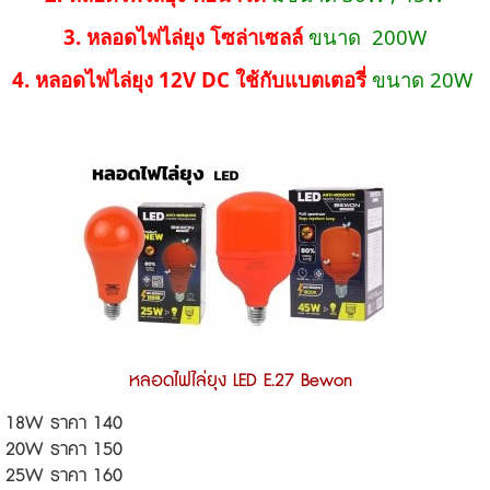
3. หลอดไฟไล่ยุง โซล่าเซลล์
ขนาด 200W
4. หลอดไฟไล่ยุง 12V DC ใช้กับแบตเตอรี่
ขนาด 20W
หลอดไฟไล่ยุง LED E.27 Bewon
18W ราคา 140
20W ราคา 150
25W ราคา 160