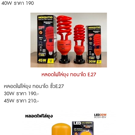
40W ราคา 190
หลอดไฟไล่ยุง ทอนาโด E.27
หลอดไฟไล่ยุง ทอนาโด ขั้วE.27
30W ราคา 190.-
45W ราคา 210.-