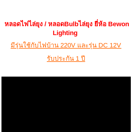
หลอดไฟไล่ยุง / หลอดBulbไล่ยุง ยี่ห้อ Bewon
Lighting
มีรุ่นใช้กับไฟบ้าน 220V และรุ่น DC 12V
รับประกัน 1 ปี