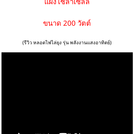
แผงโซล่าเซลล์
ขนาด 200 วัตต์
(รีวิว 
หลอดไฟไล่ยุง รุ่น พลังงานแสงอาทิตย์)