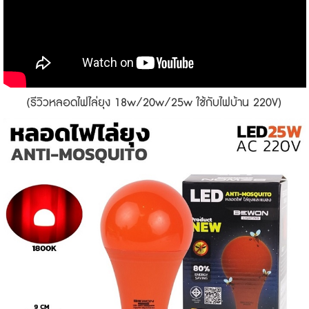
(รีวิวหลอดไฟไล่ยุง 18w/20w/25w ใช้กับไฟบ้าน 220V)