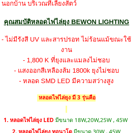
นอกบ้าน บริเวณที่เลี้ยงสัตว์
คุณสมบัติหลอดไฟไล่ยุง BEWON LIGHTING
- ไม่มีรังสี UV และสารปรอท ไม่ร้อนแม้ขณะใช้
งาน
- 1,800 K ที่ยุงและแมลงไม่ชอบ
- แสงออกสีเหลืองส้ม 1800k ยุงไม่ชอบ
- หลอด SMD LED มีความสว่างสูง
หลอดไฟไล่ยุง มี 3 รุ่นคือ
1. หลอดไฟไล่ยุง LED
มีขนาด 18W,20W,25W , 45W
2. หลอดไฟไล่ยุง ทอนาโด
มีขนาด 30W , 45W