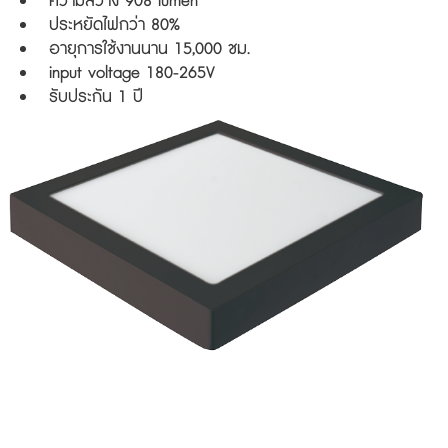
ความสว่าง 908 lumen
ประหยัดไฟกว่า 80%
อายุการใช้งานนาน 15,000 ชม.
input voltage 180-265V
รับประกัน 1 ปี