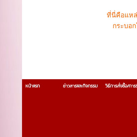
ที่นี่คือ
กระบอกใ
หน้าแรก
ข่าวสารและกิจกรรม
วิธีการสั่งซื้อ/กา