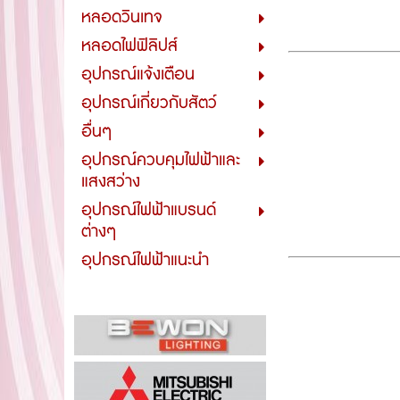
หลอดวินเทจ
หลอดไฟฟิลิปส์
อุปกรณ์แจ้งเตือน
อุปกรณ์เกี่ยวกับสัตว์
อื่นๆ
อุปกรณ์ควบคุมไฟฟ้าและ
แสงสว่าง
อุปกรณ์ไฟฟ้าแบรนด์
ต่างๆ
อุปกรณ์ไฟฟ้าแนะนำ