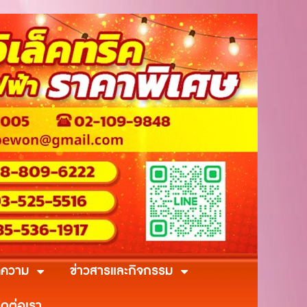
ความ
ข่าวสารและกิจกรรม
ิดต่อเรา