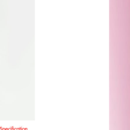
pecification