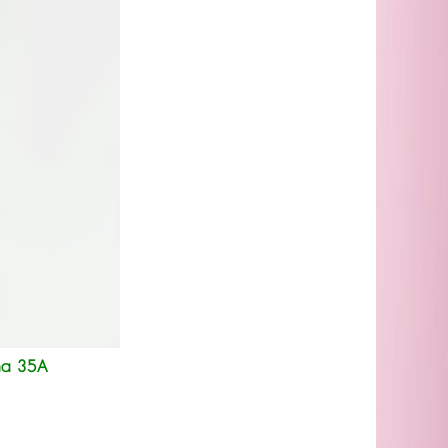
ma 35A