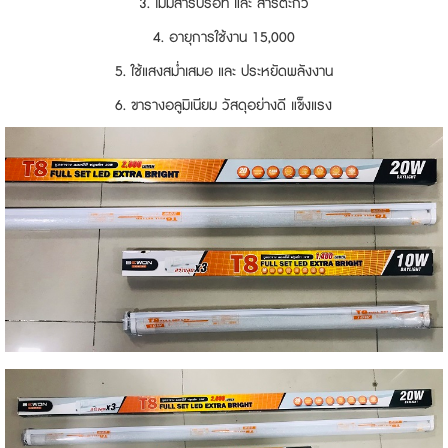
3. ไม่มีสารปรอท และ สารตะกั่ว
4. อายุการใช้งาน 15,000
5. ใช้แสงสม่ำเสมอ และ ประหยัดพลังงาน
6. ขารางอลูมิเนียม วัสดุอย่างดี แข็งแรง