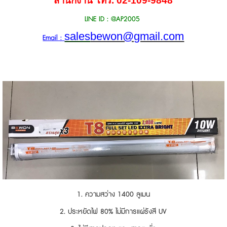
สำนักงาน โทร.
02-109-9848
LINE ID : @AP2005
sales
bewon@gmail.com
Email :
1. ความสว่าง 1400 ลูเมน
2. ประหยัดไฟ 80% ไม่มีการแผ่รังสี UV