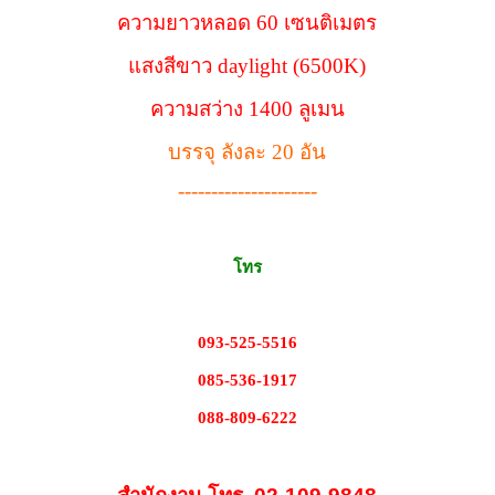
ความยาวหลอด 60 เซนติเมตร
แสงสีขาว daylight (6500K)
ความสว่าง 1400 ลูเมน
บรรจุ ลังละ 20 อัน
---------------------
โทร
093-525-5516
085-536-1917
088-809-6222