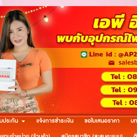
ับประกัน
แจ้งการชำระเงิน
ขอใบเสนอราคา
บท
วแทนจำหน่าย (ร้านค้า)
สมัครสมาชิก (สะสมคะแนน)
ต