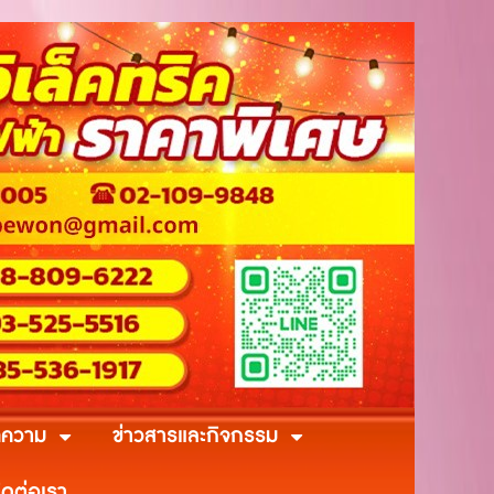
ความ
ข่าวสารและกิจกรรม
ิดต่อเรา