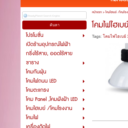
หน้าแรก
>
โคมไฮเบย์ /โคมโร
โคมไฟไฮเบย
โปรโมชั่น
Tags:
โคมไฟไฮเบย์
เปิดร้านอุปกรณ์ไฟฟ้า
กริ่งไร้สาย, ออดไร้สาย
ขาราง
โคมกันฝุ่น
โคมไฟถนน LED
โคมตะแกรง
โคม Panel ,โคมฝังฝ้า LED
โคมไฮเบย์ /โคมโรงงาน
โคมไฟ
เครื่องตัดไฟ