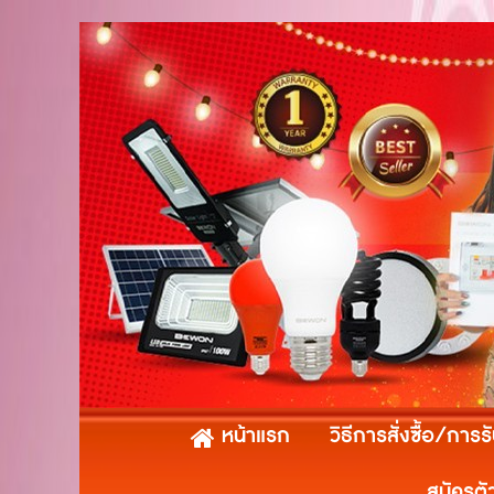
หน้าแรก
วิธีการสั่งซื้อ/การร
สมัครตั