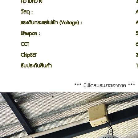
ความสว่าง
3
วัสดุ :
A
แรงดันกระแสไฟฟ้า (Voltage) :
Lifespan :
5
CCT
ChipSET
3
รับประกันสินค้า
1
*** มีพัดลมระบายอากาศ ***