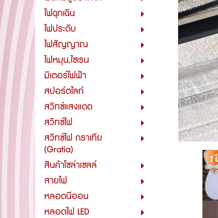
ไฟฉุกเฉิน
ไฟประดับ
ไฟสัญญาณ
ไฟหมุน,ไซเรน
มิเตอร์ไฟฟ้า
สปอร์ตไลท์
สวิทซ์แสงแดด
สวิทซ์ไฟ
สวิทซ์ไฟ กราเทีย
(Gratia)
สินค้าโซล่าเซลล์
สายไฟ
หลอดนีออน
หลอดไฟ LED