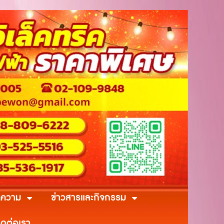
ความ
ข่าวสารและกิจกรรม
ิดต่อเรา