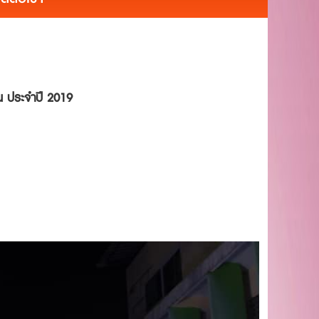
วัน ประจำปี 2019