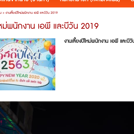
ม
>
งานเลี้ยงปีใหม่พนักงาน เอพี และบีวัน 2019
ใหม่พนักงาน เอพี และบีวัน 2019
งานเลี้ยงปีใหม่พนักงาน เอพี และบี