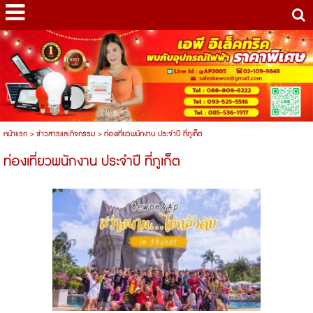
หน้าแรก
>
ข่าวสารและกิจกรรม
>
ท่องเที่ยวพนักงาน ประจำปี ที่ภูเก็ต
ท่องเที่ยวพนักงาน ประจำปี ที่ภูเก็ต