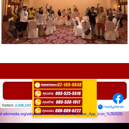
ติดต่อ
0935255516
คลิกเพื่อโทร
ติดต่อสอบถามได้ที่
Visitors:
2,436,143