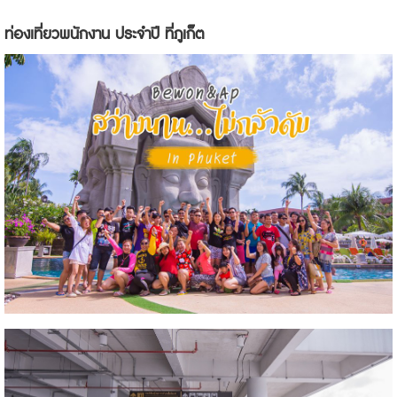
ท่องเที่ยวพนักงาน ประจำปี ที่ภูเก็ต