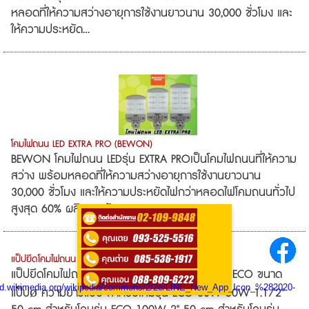
หลอดที่ให้ความสว่างอายุการใช้งานยาวนาน 30,000 ชั่วโมง และ
ให้ความประหยัด...
โคมไฟถนน LED EXTRA PRO (BEWON)
BEWON โคมไฟถนน LEDรุ่น EXTRA PROเป็นโคมไฟถนนที่ให้ความ
สว่าง พร้อมหลอดที่ให้ความสว่างอายุการใช้งานยาวนาน
30,000 ชั่วโมง และให้ความประหยัดไฟกว่าหลอดไฟโคมถนนทั่วไป
สูงสุด 60% ผลิตจากวั...
ติดต่อสอบถามได้ที่
แป็ปยึดโคมไฟถนน LED รุ่น ECO
แป็ปยึดโคมไฟถนน LED รุ่น ECO ใช้กับโคมไฟถนน ECO ขนาด
แป็ปø ความยาวแป็ป สำหรับโคมรุ่น ECO 30W-50W 1.1/2"