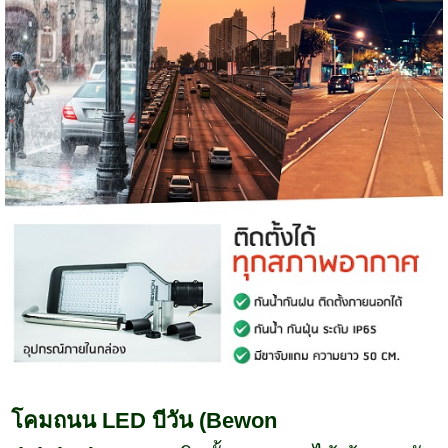
โคมถนน LED บีวัน (Bewon