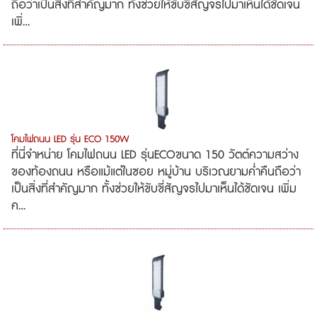
ถือว่าเป็นสิ่งที่สำคัญมาก ทั้งช่วยให้ขับขี่สัญจรไปมาเห็นได้ชัดเจน
เพิ่...
โคมไฟถนน LED รุ่น ECO 150W
ที่นี่จำหน่าย โคมไฟถนน LED รุ่นECOขนาด 150 วัตต์ความสว่าง
ของท้องถนน หรือแม้แต่ในซอย หมู่บ้าน บริเวณยามค่ำคืนถือว่า
เป็นสิ่งที่สำคัญมาก ทั้งช่วยให้ขับขี่สัญจรไปมาเห็นได้ชัดเจน เพิ่ม
ค...