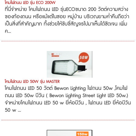
โคมไฟถนน LED รุ่น ECO 200W
ที่นี่จำหน่าย โคมไฟถนน LED รุ่นECOขนาด 200 วัตต์ความสว่าง
ของท้องถนน หรือแม้แต่ในซอย หมู่บ้าน บริเวณยามค่ำคืนถือว่า
เป็นสิ่งที่สำคัญมาก ทั้งช่วยให้ขับขี่สัญจรไปมาเห็นได้ชัดเจน เพิ่ม
ค...
โคมไฟถนน LED 50W รุ่น MASTER
โคมไฟถนน LED 50 วัตต์ Bewon Lighting ไฟถนน 50w ,โคมไฟ
ถนน LED 50w บีวัน ( Bewon Lighting Street Light LED 50w.)
จำหน่ายโคมไฟถนน LED 50 w ยี่ห้อบีวัน , ไฟถนน LED ยี่ห้อบีวัน
50 w ...