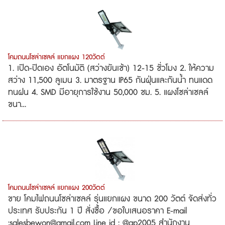
โคมถนนโซล่าเซลล์ แยกแผง 120วัตต์
1. เปิด-ปิดเอง อัตโนมัติ (สว่างยันเช้า) 12-15 ชั่วโมง 2. ให้ความ
สว่าง 11,500 ลูเมน 3. มาตรฐาน IP65 กันฝุ่นและกันน้ำ ทนแดด
ทนฝน 4. SMD มีอายุการใช้งาน 50,000 ชม. 5. แผงโซล่าเซลล์
ขนา...
โคมถนนโซล่าเซลล์ แยกแผง 200วัตต์
ขาย โคมไฟถนนโซล่าเซลล์ รุ่นแยกแผง ขนาด 200 วัตต์ จัดส่งทั่ว
ประเทศ รับประกัน 1 ปี สั่งซื้อ /ขอใบเสนอราคา E-mail
:salesbewon@gmail.com Line id : @ap2005 สำนักงาน