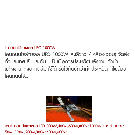
โคนถนนโซล่าเซลล์ UFO 1000W
โคนถนนโซล่าเซลล์ UFO 1000Wแสงสีขาว /เหลือง(วอม) จัดส่ง
ทั่วประเทศ รับประกัน 1 ปี เพื่อการประหยัดพลังงาน ถ้านำ
พลังงานแสงอาทิตย์มาใช้ได้ รีบใช้กันดีกว่าค่ะ ประหยัดค่าไฟด้วย
โคนถนนโซ...
โคมไฟถนน โซล่าเซลล์ LED 300W,400w,600w,800w,1000w และ รุ่นแยกแผง
50w ,120w,200w,300w,400w,600w