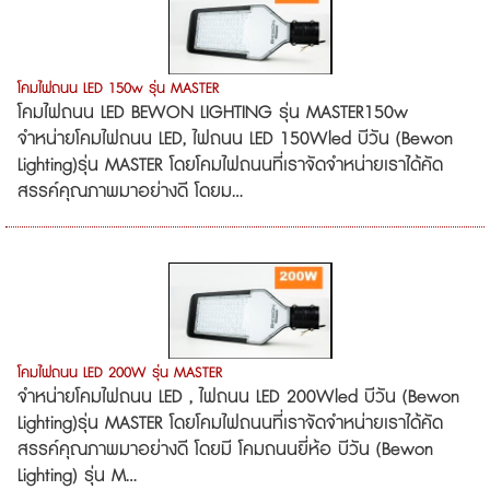
โคมไฟถนน LED 150w รุ่น MASTER
โคมไฟถนน LED BEWON LIGHTING รุ่น MASTER150w
จำหน่ายโคมไฟถนน LED, ไฟถนน LED 150Wled บีวัน (Bewon
Lighting)รุ่น MASTER โดยโคมไฟถนนที่เราจัดจำหน่ายเราได้คัด
สรรค์คุณภาพมาอย่างดี โดยม...
โคมไฟถนน LED 200W รุ่น MASTER
จำหน่ายโคมไฟถนน LED , ไฟถนน LED 200Wled บีวัน (Bewon
Lighting)รุ่น MASTER โดยโคมไฟถนนที่เราจัดจำหน่ายเราได้คัด
สรรค์คุณภาพมาอย่างดี โดยมี โคมถนนยี่ห้อ บีวัน (Bewon
Lighting) รุ่น M...