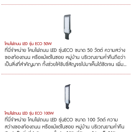
โคมไฟถนน LED รุ่น ECO 50W
ที่นี่จำหน่าย โคมไฟถนน LED รุ่นECO ขนาด 50 วัตต์ ความสว่าง
ของท้องถนน หรือแม้แต่ในซอย หมู่บ้าน บริเวณยามค่ำคืนถือว่า
เป็นสิ่งที่สำคัญมาก ทั้งช่วยให้ขับขี่สัญจรไปมาเห็นได้ชัดเจน เพิ่ม...
โคมไฟถนน LED รุ่น ECO 100W
ที่นี่จำหน่าย โคมไฟถนน LED รุ่นECO ขนาด 100 วัตต์ ความ
สว่างของท้องถนน หรือแม้แต่ในซอย หมู่บ้าน บริเวณยามค่ำคืน