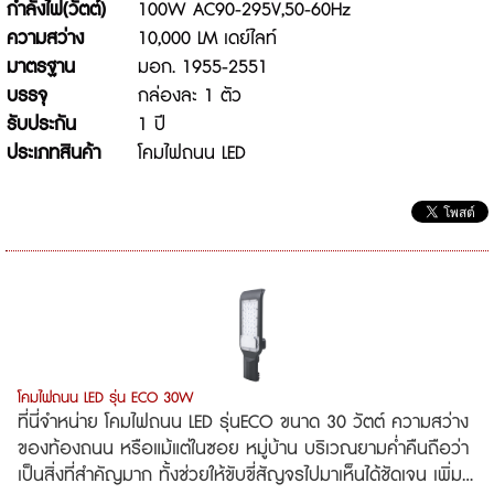
กำลังไฟ(วัตต์)
100W AC90-295V,50-60Hz
ความสว่าง
10,000 LM เดย์ไลท์
มาตรฐาน
มอก. 1955-2551
บรรจุ
กล่องละ 1 ตัว
รับประกัน
1 ปี
ประเภทสินค้า
โคมไฟถนน LED
โคมไฟถนน LED รุ่น ECO 30W
ที่นี่จำหน่าย โคมไฟถนน LED รุ่นECO ขนาด 30 วัตต์ ความสว่าง
ของท้องถนน หรือแม้แต่ในซอย หมู่บ้าน บริเวณยามค่ำคืนถือว่า
เป็นสิ่งที่สำคัญมาก ทั้งช่วยให้ขับขี่สัญจรไปมาเห็นได้ชัดเจน เพิ่ม...