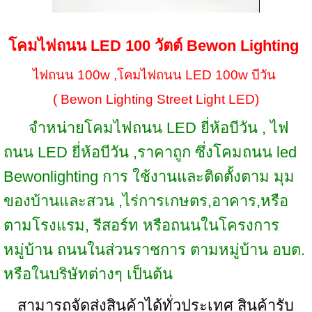
โคมไฟถนน LED 100 วัตต์ Bewon Lighting
ไฟถนน 100w ,โคมไฟถนน LED 100w บีวัน
( Bewon Lighting Street Light LED)
จำหน่ายโคมไฟถนน LED ยี่ห้อบีวัน , ไฟ
ถนน LED ยี่ห้อบีวัน ,ราคาถูก ซึ่งโคมถนน led
Bewonlighting การ ใช้งานและติดตั้งตาม มุม
ของบ้านและสวน ,ไร่การเกษตร,อาคาร,หรือ
ตามโรงแรม, รีสอร์ท หรือถนนในโครงการ
หมู่บ้าน ถนนในส่วนราชการ ตามหมู่บ้าน อบต.
หรือในบริษัทต่างๆ เป็นต้น
สามารถจัดส่งสินค้าได้ทั่วประเทศ สินค้ารับ