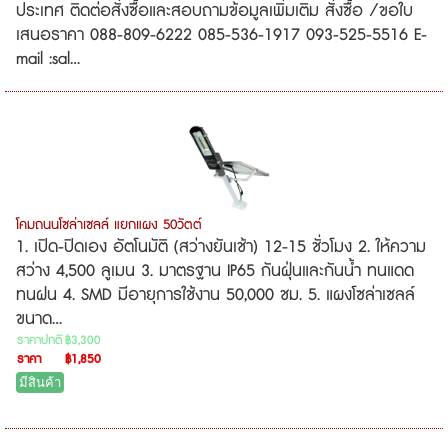
ประเทศ ติดต่อสั่งซื้อและสอบถามข้อมูลเพิ่มเติม สั่งซื้อ /ขอใบ
เสนอราคา 088-809-6222 085-536-1917 093-525-5516 E-
mail :sal...
โคมถนนโซล่าเซลล์ แยกแผง 50วัตต์
1. เปิด-ปิดเอง อัตโนมัติ (สว่างยันเช้า) 12-15 ชั่วโมง 2. ให้ความ
สว่าง 4,500 ลูเมน 3. มาตรฐาน IP65 กันฝุ่นและกันน้ำ ทนแดด
ทนฝน 4. SMD มีอายุการใช้งาน 50,000 ชม. 5. แผงโซล่าเซลล์
ขนาด...
ราคาปกติ
฿3,300
ราคา
฿1,850
มีสินค้า