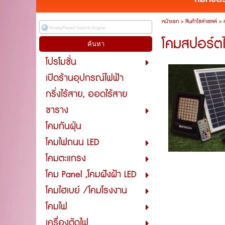
หน้าแรก
>
สินค้าโซล่าเซลล์
>
โคมสปอร์ตไล
โปรโมชั่น
เปิดร้านอุปกรณ์ไฟฟ้า
กริ่งไร้สาย, ออดไร้สาย
ขาราง
โคมกันฝุ่น
โคมไฟถนน LED
โคมตะแกรง
โคม Panel ,โคมฝังฝ้า LED
โคมไฮเบย์ /โคมโรงงาน
โคมไฟ
เครื่องตัดไฟ