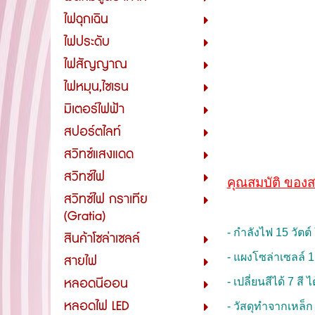
ไฟฉุกเฉิน
ไฟประดับ
ไฟสัญญาณ
ไฟหมุน,ไซเรน
มิเตอร์ไฟฟ้า
สปอร์ตไลท์
สวิทซ์แสงแดด
สวิทซ์ไฟ
คุณสมบัติ ของส
สวิทซ์ไฟ กราเทีย
(Gratia)
- กำลังไฟ 15 วัตต
สินค้าโซล่าเซลล์
- แผงโซล่าเซลล์ 1
สายไฟ
หลอดนีออน
-
เปลี่ยนสีได้
7
ส
ี 
หลอดไฟ LED
- วัสดุทำจากเหล็