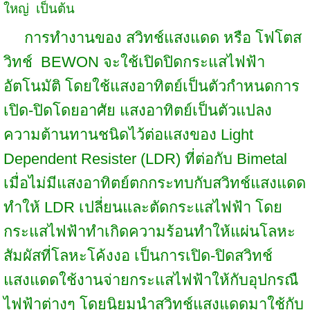
ใหญ่ เป็นต้น
การทำงานของ สวิทช์แสงแดด หรือ โฟโตส
วิทช์ BEWON จะใช้เปิดปิดกระแสไฟฟ้า
อัตโนมัติ โดยใช้แสงอาทิตย์เป็นตัวกำหนดการ
เปิด-ปิดโดยอาศัย แสงอาทิตย์เป็นตัวแปลง
ความต้านทานชนิดไว้ต่อแสงของ Light
Dependent Resister (LDR) ที่ต่อกับ Bimetal
เมื่อไม่มีแสงอาทิตย์ตกกระทบกับสวิทช์แสงแดด
ทำให้ LDR เปลี่ยนและตัดกระแสไฟฟ้า โดย
กระแสไฟฟ้าทำเกิดความร้อนทำให้แผ่นโลหะ
สัมผัสที่โลหะโค้งงอ เป็นการเปิด-ปิดสวิทช์
แสงแดดใช้งานจ่ายกระแสไฟฟ้าให้กับอุปกรณื
ไฟฟ้าต่างๆ โดยนิยมนำสวิทช์แสงแดดมาใช้กับ