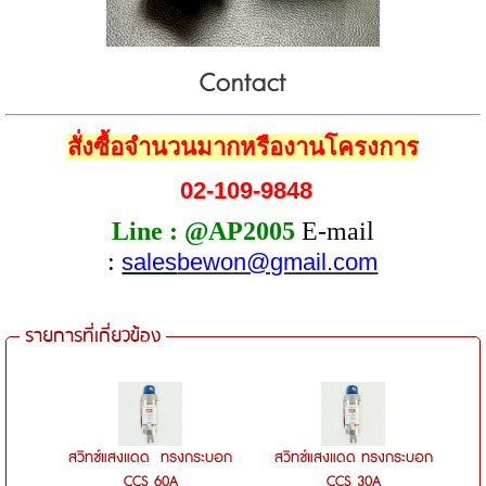
Contact
สั่งซื้อจำนวนมาก
หรืองานโครงการ
02-109-9848
Line : @AP2005
E-mail
:
sales
bewon@gmail.com
รายการที่เกี่ยวข้อง
สวิทช์แสงแดด ทรงกระบอก
สวิทช์แสงแดด ทรงกระบอก
CCS 60A
CCS 30A