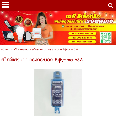
หน้าแรก
>
สวิทซ์แสงแดด
>
สวิทช์แสงแดด ทรงกระบอก Fujiyama 63A
สวิทช์แสงแดด ทรงกระบอก Fujiyama 63A