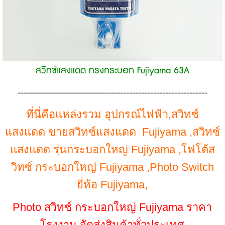
สวิทช์แสงแดด ทรงกระบอก Fujiyama 63A
---------------------------------------------------------------
ที่นี่คือแหล่งรวม อุปกรณ์ไฟฟ้า,สวิทซ์
แสงแดด
ขายสวิทซ์แสงแดด Fujiyama ,สวิทซ์
แสงแดด รุ่นกระบอกใหญ่ Fujiyama ,โฟโต้ส
วิทซ์ กระบอกใหญ่ Fujiyama ,Photo Switch
ยี่ห้อ Fujiyama,
Photo สวิทซ์ กระบอกใหญ่ Fujiyama ราคา
โรงงาน จัดส่งสินค้าทั่วประเทศ