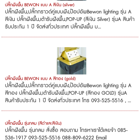
ปลั๊กฝังพื้น BEWON แบบ A สีเงิน (silver)
ปลั๊กฝังพื้น,ปลั๊กกราวด์คู่แบบฝัง,ป๊อปอัพBewon lighting รุ่น A
สีเงิน ปลั๊กฝังพื้น,เต้ารับฝังพื้น,POP-UP (สีเงิน Silver) รุ่นA สินค้า
รับประกัน 1 ปี จัดส่งทั่วประเทศ ปลั๊กฝังพื้น บ...
ปลั๊กฝังพื้น BEWON แบบ A สีทอง (gold)
ปลั๊กฝังพื้น,ปลั๊กกราวด์คู่แบบฝัง,ป๊อปอัพBewon lighting รุ่น A
สีทอง ปลั๊กฝังพื้น,เต้ารับฝังพื้น,POP-UP (สีทอง GOLD) รุ่นA
สินค้ารับประกัน 1 ปี จัดส่งทั่วประเทศ โทร 093-525-5516 , ...
ปลั๊กฝังพื้น รุ่นกลม (สีดำและสีเงิน)
ปลั๊กฝังพื้น รุ่นกลม สั่งซื้อ สอบถาม โทรหาเราได้เลยจ้า 085-
536-1917 093-525-5516 088-809-6222 Email