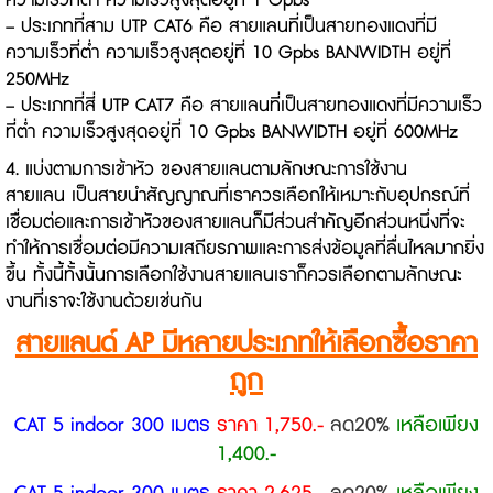
ความเร็วที่ต่ำ ความเร็วสูงสุดอยู่ที่ 1 Gpbs
– ประเภทที่สาม UTP CAT6 คือ สายแลนที่เป็นสายทองแดงที่มี
ความเร็วที่ต่ำ ความเร็วสูงสุดอยู่ที่ 10 Gpbs BANWIDTH อยู่ที่
250MHz
– ประเภทที่
สี
่ UTP CAT7 คือ สายแลนที่เป็นสายทองแดงที่มีความเร็ว
ที่ต่ำ ความเร็วสูงสุดอยู่ที่ 10 Gpbs BANWIDTH อยู่ที่ 600MHz
4. แบ่งตามการเข้าหัว ของสายแลนตามลักษณะการใช้งาน
สายแลน เป็นสายนำสัญญาณที่เราควรเลือกให้เหมาะกับอุปกรณ์ที่
เชื่อมต่อและการเข้าหัวของสายแลนก็มีส่วนสำคัญอีกส่วนหนึ่งที่จะ
ทำให้การเชื่อมต่อมีความเสถียรภาพและการส่งข้อมูลที่ลื่นไหลมากยิ่ง
ขึ้น ทั้งนี้ทั้งนั้นการเลือกใช้งานสายแลนเราก็ควรเลือกตามลักษณะ
งานที่เราจะใช้งานด้วยเช่นกัน
สายแลนด์ AP มีหลายประเภทให้เลือกซื้อราคา
ถูก
CAT 5 indoor 300 เมตร
ราคา 1,750.-
ลด20%
เหลือเพียง
1,400.-