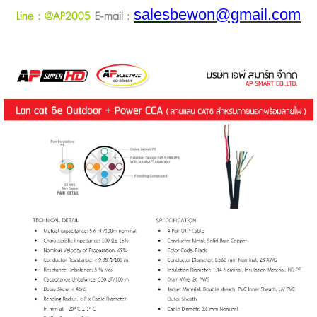
sales
bewon@gmail.com
Line : @AP2005
E-mail :