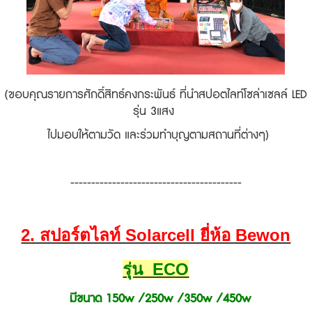
(ขอบคุณรายการศักดิ์สิทธ์คงกระพันธ์ ที่นำสปอตไลท์โซล่าเซลล์ LED
รุ่น 3แสง
ไปมอบให้ตามวัด และร่วมทำบุญตามสถานที่ต่างๆ)
-----------------------------------------
2. สปอร์ตไลท์ Solarcell ยี่ห้อ Bewon
รุ่น ECO
มีขนาด 150w /250w /350w /450w