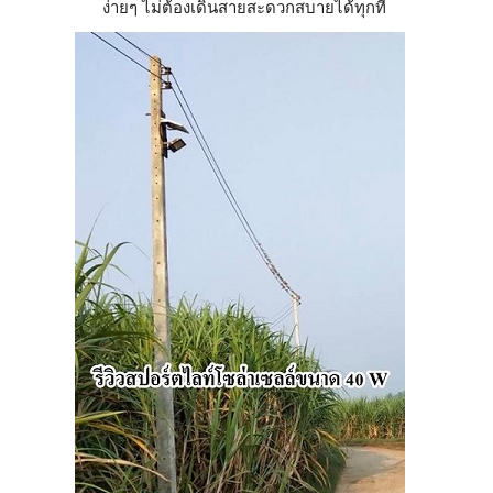
ง่ายๆ ไม่ต้องเดินสาย
สะดวกสบายได้ทุกที่ 