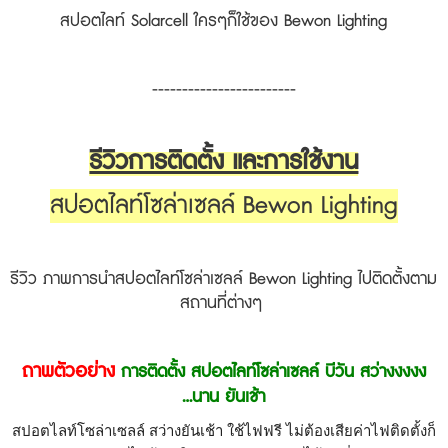
สปอตไลท์ Solarcell ใครๆก็ใช้ของ Bewon Lighting
------------------------
รีวิวการติดตั้ง และการใช้งาน
สปอตไลท์โซล่าเซลล์ Bewon Lighting
รีวิว ภาพการ
นำสปอตไลท์โซล่าเซลล์
Bewon Lighting ไปติดตั้งตาม
สถานที่ต่างๆ
ถาพตัวอย่าง
การติดตั้ง สปอตไลท์โซล่าเซลล์ บีวัน สว่างงงงง
...นาน ยันเช้า
สปอตไลท์โซล่าเซลล์ สว่างยันเช้า 
ใช้ไฟฟรี ไม่ต้องเสียค่าไฟ
ติดตั้งก็