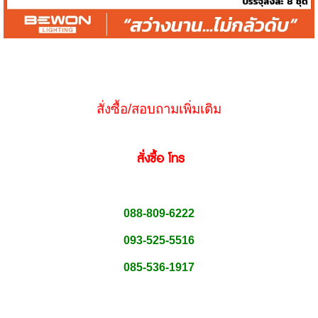
สั่งซื้อ/สอบถามเพิ่มเติม
สั่่งซื้อ โทร
088-809-6222
093-525-5516
085-536-1917