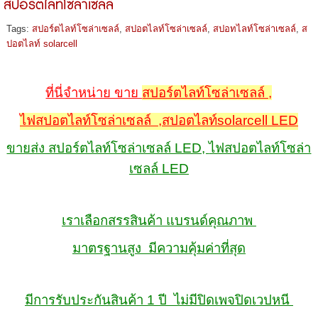
สปอร์ตไลท์โซล่าเซลล์
Tags:
สปอร์ตไลท์โซล่าเซลล์
,
สปอตไลท์โซล่าเซลล์
,
สปอทไลท์โซล่าเซลล์
,
ส
ปอตไลท์ solarcell
ที่นี่จำหน่าย ขาย
สปอร์ตไลท์โซล่าเซลล์ ,
ไฟสปอตไลท์โซล่าเซลล์ ,
สปอตไลท์solarcell LED
ขายส่ง สปอร์ตไลท์โซล่าเซลล์ LED,
ไฟสปอตไลท์โซล่า
เซลล์ LED
เราเลือกสรรสินค้า แบรนด์คุณภาพ
มาตรฐานสูง
มีความคุ้มค่าที่สุด
มีการรับประกันสินค้า 1 ปี ไม่มีปิดเพจปิดเวปหนี