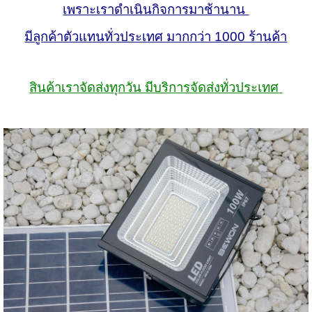
เพราะเราดำเนินกิจการมาช้านาน
มีลูกค้าตัวแทนทั่วประเทศ มากกว่า 1000 ร้านค้า
สินค้าเราจัดส่งทุกวัน มีบริการจัดส่งทั่วประเทศ