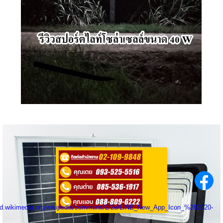
ติดต่อสอบถามได้ที่