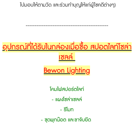
ไปมอบให้ตามวัด และร่วมทำบุญให้แก่ผู้โชคดีต่างๆ)
----------------------------------------------
อุปกรณ์ที่ได้รับในกล่องเมื่อซื้อ สปอตไลท์โซล่า
เซลล์
Bewon Lighting
โคมไฟสปอร์ตไลท์
- แผงโซล่าเซลล์
- รีโมท
- ชุดพุกน๊อต และขาจับยึด