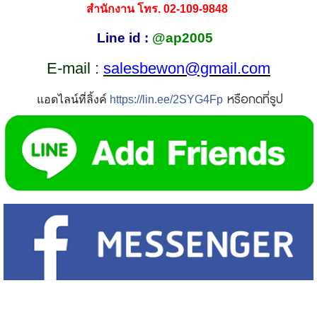
สำนักงาน โทร. 02-109-9848
Line id :
@ap2005
E-mail :
sales
bewon@gmail.com
หรือกดที่รูป
แอดไลน์ที่ลิ้งค์
https://lin.ee/2SYG4Fp