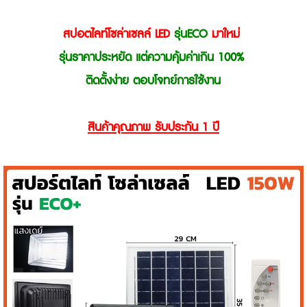
สปอตไลท์โซล่าเซลล์ LED
รุ่นECO
มาใหม่
รุ่นราคาประหยัด แต่
ความคุ้มค่าเกิน 100%
ติดตั้งง่าย ตอบโจทย์การใช้งาน
สินค้าคุณภาพ รับประกัน 1 ปี