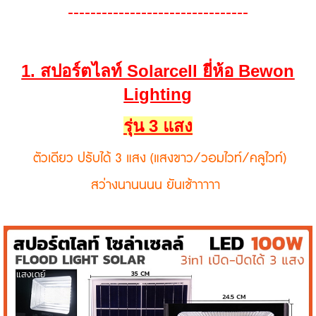
--------------------------------
1. สปอร์ตไลท์ Solarcell ยี่ห้อ Bewon
Lighting
รุ่น 3 แสง
ตัวเดียว ปรับได้ 3 แสง (แสงขาว/วอมไวท์/คลูไวท์)
สว่างนานนนน ยันเช้าาาาา