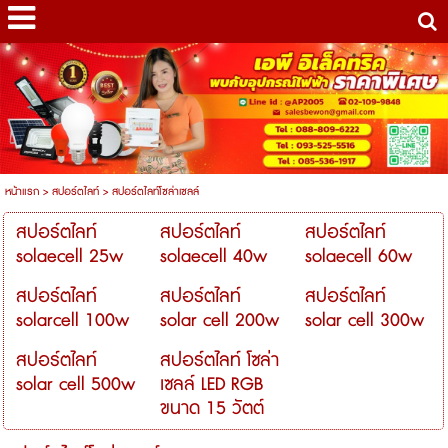
หน้าแรก
>
สปอร์ตไลท์
>
สปอร์ตไลท์โซล่าเซลล์
สปอร์ตไลท์
สปอร์ตไลท์
สปอร์ตไลท์
solaecell 25w
solaecell 40w
solaecell 60w
สปอร์ตไลท์
สปอร์ตไลท์
สปอร์ตไลท์
solarcell 100w
solar cell 200w
solar cell 300w
สปอร์ตไลท์
สปอร์ตไลท์ โซล่า
solar cell 500w
เซลล์ LED RGB
ขนาด 15 วัตต์