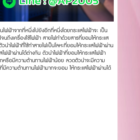
นไฟฟ้าจากที่หนึ่งไปยังอีกที่หนึ่งโดยกระแสไฟฟ้าจะ เป็น
นถึงเครื่องใช้ไฟฟ้า สายไฟทำด้วยสารที่ยอมให้กระแส
ะตัวนำไฟฟ้าที่ใช้ทำสายไฟเป็นโลหะที่ยอมให้กระแสไฟฟ้าผ่าน
สไฟฟ้าผ่านได้ต่างกัน ตัวนำไฟฟ้าที่ยอมให้กระแสไฟฟ้า
มากหรือมีความต้านทานไฟฟ้าน้อย ลวดตัวนำจะมีความ
ที่มีความต้านทานไฟฟ้ามากจะยอม ให้กระแสไฟฟ้าผ่านได้