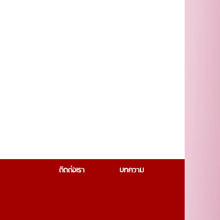
ติดต่อเรา
บทความ