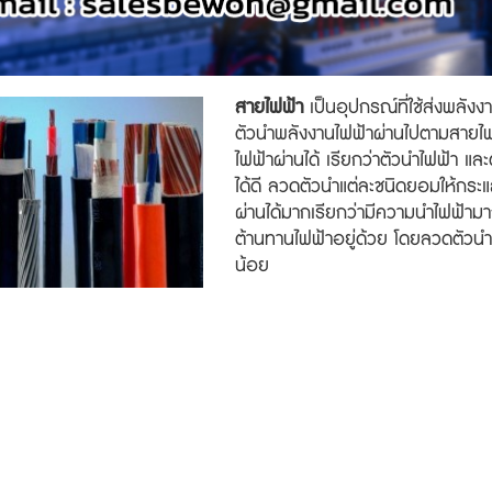
สายไฟฟ้า
เป็นอุปกรณ์ที่ใช้ส่งพลังงา
ตัวนำพลังงานไฟฟ้าผ่านไปตามสายไฟจ
ไฟฟ้าผ่านได้ เรียกว่าตัวนำไฟฟ้า แล
ได้ดี ลวดตัวนำแต่ละชนิดยอมให้กระแ
ผ่านได้มากเรียกว่ามีความนำไฟฟ้า
ต้านทานไฟฟ้าอยู่ด้วย โดยลวดตัวนำ
น้อย