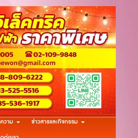
ความ
ข่าวสารและกิจกรรม
ิดต่อเรา