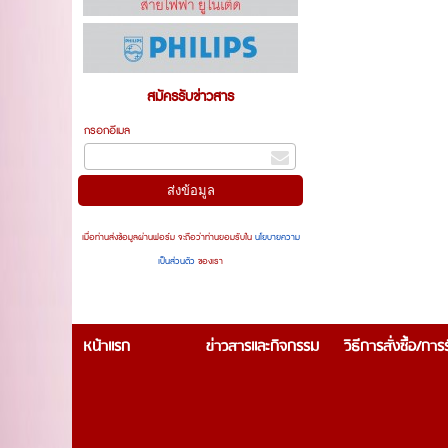
สมัครรับข่าวสาร
กรอกอีเมล
เมื่อท่านส่งข้อมูลผ่านฟอร์ม จะถือว่าท่านยอมรับใน
นโยบายความ
เป็นส่วนตัว
ของเรา
หน้าแรก
ข่าวสารและกิจกรรม
วิธีการสั่งซื้อ/กา