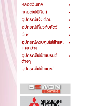
หลอดวินเทจ
หลอดไฟฟิลิปส์
อุปกรณ์แจ้งเตือน
อุปกรณ์เกี่ยวกับสัตว์
อื่นๆ
อุปกรณ์ควบคุมไฟฟ้าและ
แสงสว่าง
อุปกรณ์ไฟฟ้าแบรนด์
ต่างๆ
อุปกรณ์ไฟฟ้าแนะนำ