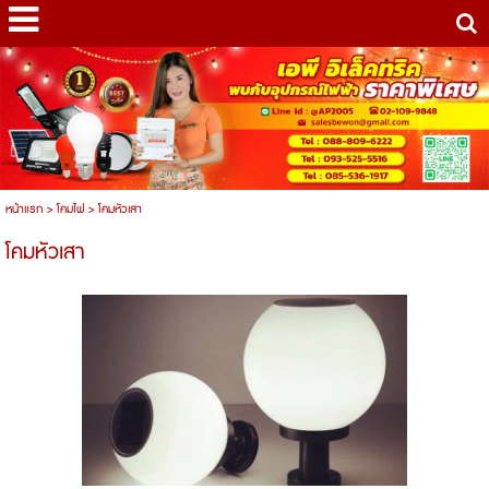
หน้าแรก
>
โคมไฟ
>
โคมหัวเสา
โคมหัวเสา