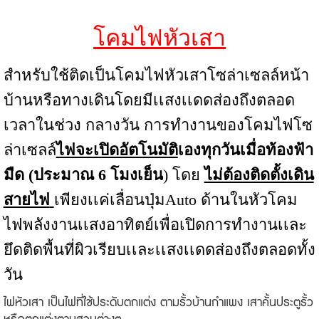
โคมไฟหัวเสา
สำหรับใช้ติดเป็นโคมไฟหัวเสาโซล่าเซลล์หน้า
บ้านหรือทางเดินโดยมีเเสงเเดดส่องถึงตลอด
เวลาในช่วง กลางวัน
การทำงานของโคมไฟโซ
ล่าเซลล์
ไฟจะเปิดอัตโนมัติ
เองทุกวันเมื่อท้องฟ้า
มืด (ประมาณ 6 โมงเย็น
) โดย
ไม่ต้องติดตั้งเดิน
สายไฟ
เพียงเเค่เลื่อนปุ่มAuto ด้านในหัวโคม
ไฟพลังงานเเสงอาทิตย์เพื่อเปิดการทำงานเเละ
ยึดติดพื้นที่ผิวเรียบเเละเเสงเเดดส่องถึงตลอดทั้ง
วัน
ไฟหัวเสา เป็นไฟที่ใช้ประดับตกแต่ง ตามรั้วบ้านกำแพง เสาคั้นประตูรั้ว