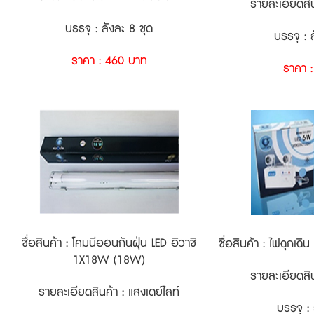
รายละเอียดสิน
บรรจุ : ลังละ 8 ชุด
บรรจุ : 
ราคา : 460 บาท
ราคา 
ชื่อสินค้า : โคมนีออนกันฝุ่น LED อิวาชิ
ชื่อสินค้า : ไฟฉุกเฉ
1X18W (18W)
รายละเอียดสิน
รายละเอียดสินค้า : แสงเดย์ไลท์
บรรจุ : 