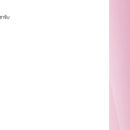
ขาจับ