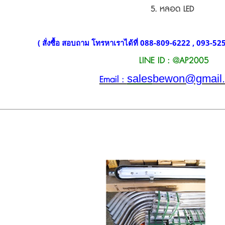
5. หลอด LED
( สั่งซื้อ สอบถาม โทรหาเราได้ที่ 088-809-6222 , 093-5
LINE ID : @AP2005
sales
bewon@gmail
Email :