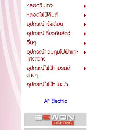
หลอดวินเทจ
หลอดไฟฟิลิปส์
อุปกรณ์แจ้งเตือน
อุปกรณ์เกี่ยวกับสัตว์
อื่นๆ
อุปกรณ์ควบคุมไฟฟ้าและ
แสงสว่าง
อุปกรณ์ไฟฟ้าแบรนด์
ต่างๆ
อุปกรณ์ไฟฟ้าแนะนำ
AP Electric