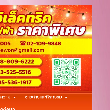
ความ
ข่าวสารและกิจกรรม
ิดต่อเรา