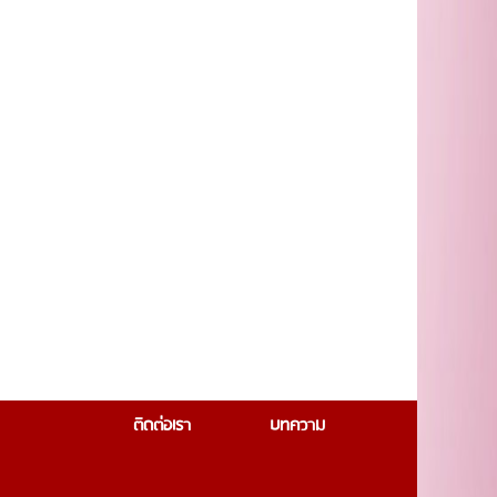
ติดต่อเรา
บทความ