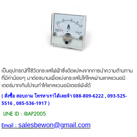
เป็นอุปกรณ์ที่ใช้วัดกระแสไฟฟ้าซึ่งดัดแปลงจากการนำความต้านทาน
ที่มีค่าน้อยๆ มาต่อขนานเพื่อแบ่งกระแสไม่ให้ไหลผ่านแกลแวนอมิ
เตอร์มากเกินไปจนทำให้แกลแวนอมิเตอร์พังได้
( สั่งซื้อ สอบถาม โทรหาเราได้เลยจ้า 088-809-6222 , 093-525-
5516 , 085-536-1917
)
LINE ID : @AP2005
sales
bewon@gmail.com
Email :