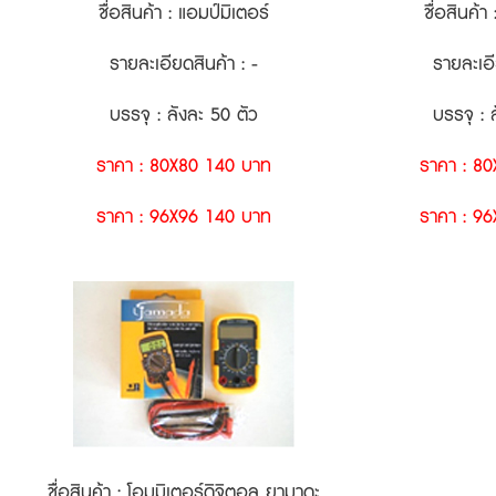
ชื่อสินค้า : แอมป์มิเตอร์
ชื่อสินค้า
รายละเอียดสินค้า : -
รายละเอี
บรรจุ : ลังละ 50 ตัว
บรรจุ : 
ราคา : 80X80 140 บาท
ราคา : 8
ราคา : 96X96 140 บาท
ราคา : 9
ชื่อสินค้า : โอมมิเตอร์ดิจิตอล ยามาดะ