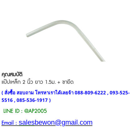
คุณสมบัติ
แป๊ปเหล็ก 2 นิ้ว ยาว 1.5ม. + ขายืด
( สั่งซื้อ สอบถาม โทรหาเราได้เลยจ้า 088-809-6222 , 093-525-
5516 , 085-536-1917 )
LINE ID : @AP2005
sales
bewon@gmail.com
Email :